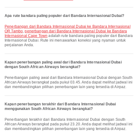
Apa rute bandara paling populer dari Bandara Internasional Dubai?
penerbangan dari Bandara Internasional Dubai ke Bandara Internasional
OR Tambo
,
penerbangan dari Bandara Internasional Dubai ke Bandara
Internasional Cape Town
adalah rute bandara paling populer dari Bandara
Internasional Dubai. Rute ini menawarkan koneksi yang nyaman untuk
perjalanan Anda.
Kapan penerbangan paling awal dari Bandara Internasional Dubai
dengan South African Airways berangkat?
Penerbangan paling awal dari Bandara Internasional Dubai dengan South
African Airways berangkat pada pukul 03.45. Anda dapat melihat jadwal ini
dan membandingkan pilihan penerbangan lain yang tersedia di Airpaz.
Kapan penerbangan terakhir dari Bandara Internasional Dubai
menggunakan South African Airways berangkat?
Penerbangan terakhir dari Bandara Internasional Dubai dengan South
African Airways berangkat pada pukul 23.20. Anda dapat melihat jadwal ini
dan membandingkan pilihan penerbangan lain yang tersedia di Airpaz.