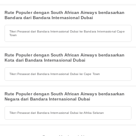
Rute Populer dengan South African Airways berdasarkan
Bandara dari Bandara Internasional Dubai
Tiket Pesawat dari Bandara Internasional Dubai ke Bandara Internasional Cape
Town
Rute Populer dengan South African Airways berdasarkan
Kota dari Bandara Internasional Dubai
Tiket Pesawat dari Bandara Internasional Dubai ke Cape Town
Rute Populer dengan South African Airways berdasarkan
Negara dari Bandara Internasional Dubai
Tiket Pesawat dari Bandara Internasional Dubai ke Afrika Selatan