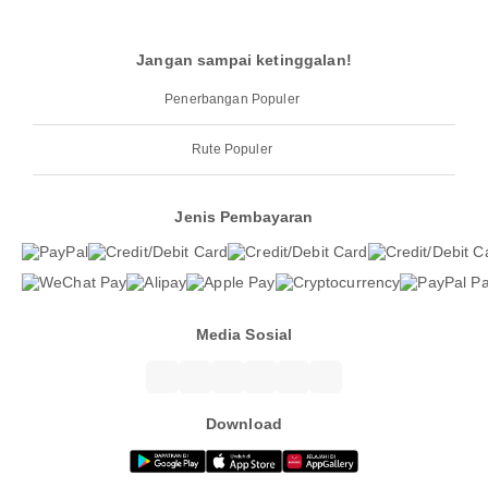
Jangan sampai ketinggalan!
Penerbangan Populer
Rute Populer
Jenis Pembayaran
Media Sosial
Download