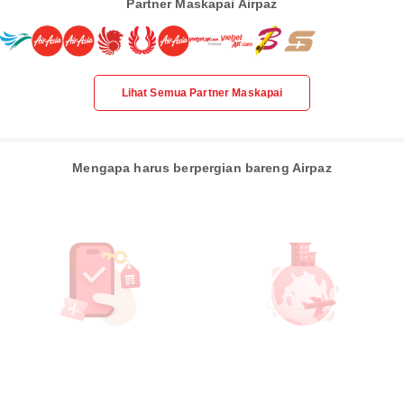
Partner Maskapai Airpaz
Lihat Semua Partner Maskapai
Mengapa harus berpergian bareng Airpaz