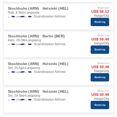
Stockholm (ARN)
Helsinki (HEL)
Mulai dari
US$ 58.12
Rab, 9 Sep
Langsung
Harga/Org
Scandinavian Airlines
Booking
Stockholm (ARN)
Berlin (BER)
Mulai dari
US$ 59.46
Kam, 29 Okt
Langsung
Harga/Org
Scandinavian Airlines
Booking
Stockholm (ARN)
Helsinki (HEL)
Mulai dari
US$ 59.48
Sel, 25 Agu
Langsung
Harga/Org
Scandinavian Airlines
Booking
Stockholm (ARN)
Helsinki (HEL)
Mulai dari
US$ 59.48
Sel, 29 Sep
Langsung
Harga/Org
Scandinavian Airlines
Booking