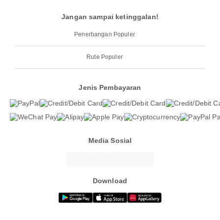
Jangan sampai ketinggalan!
Penerbangan Populer
Rute Populer
Jenis Pembayaran
Media Sosial
Download