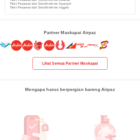
Tiket Pesawat dari Stockholm ke Spanyol
Tiket Pesawat dari Stockholm ke Inggris
Partner Maskapai Airpaz
Lihat Semua Partner Maskapai
Mengapa harus berpergian bareng Airpaz