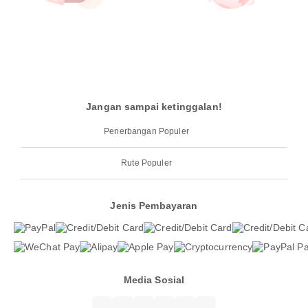
Jangan sampai ketinggalan!
Penerbangan Populer
Rute Populer
Jenis Pembayaran
Media Sosial