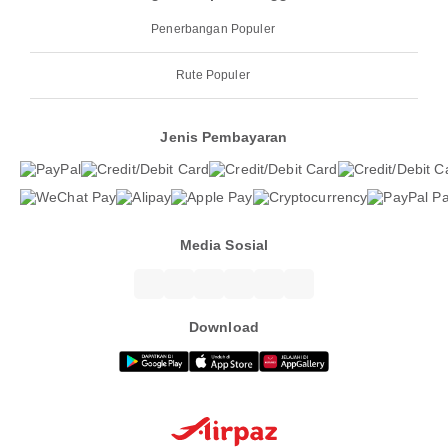
Penerbangan Populer
Rute Populer
Jenis Pembayaran
Media Sosial
Download