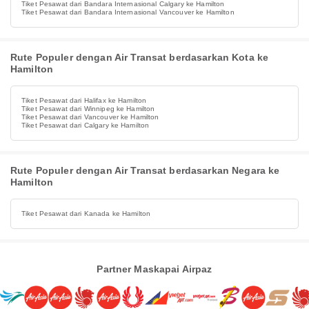
Tiket Pesawat dari Bandara Internasional Calgary ke Hamilton
Tiket Pesawat dari Bandara Internasional Vancouver ke Hamilton
Rute Populer dengan Air Transat berdasarkan Kota ke
Hamilton
Tiket Pesawat dari Halifax ke Hamilton
Tiket Pesawat dari Winnipeg ke Hamilton
Tiket Pesawat dari Vancouver ke Hamilton
Tiket Pesawat dari Calgary ke Hamilton
Rute Populer dengan Air Transat berdasarkan Negara ke
Hamilton
Tiket Pesawat dari Kanada ke Hamilton
Partner Maskapai Airpaz