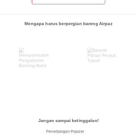
Mengapa harus berpergian bareng Airpaz
Jangan sampai ketinggalan!
Penerbangan Populer