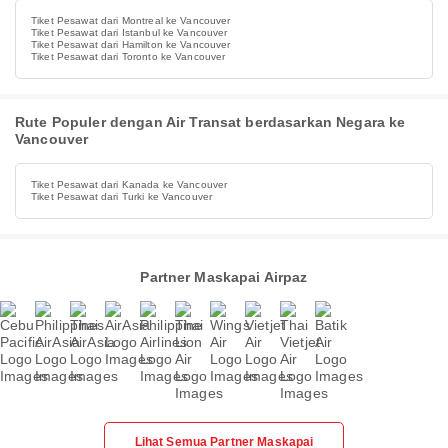
Tiket Pesawat dari Montreal ke Vancouver
Tiket Pesawat dari Istanbul ke Vancouver
Tiket Pesawat dari Hamilton ke Vancouver
Tiket Pesawat dari Toronto ke Vancouver
Rute Populer dengan Air Transat berdasarkan Negara ke
Vancouver
Tiket Pesawat dari Kanada ke Vancouver
Tiket Pesawat dari Turki ke Vancouver
Partner Maskapai Airpaz
Lihat Semua Partner Maskapai