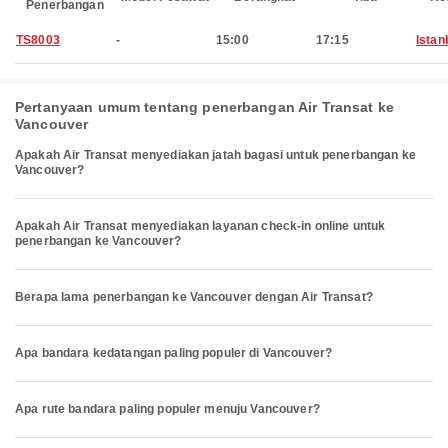
Penerbangan
TS8003
-
15:00
17:15
Istan
Pertanyaan umum tentang penerbangan Air Transat ke
Vancouver
Apakah Air Transat menyediakan jatah bagasi untuk penerbangan ke
Vancouver?
Apakah Air Transat menyediakan layanan check-in online untuk
penerbangan ke Vancouver?
Berapa lama penerbangan ke Vancouver dengan Air Transat?
Apa bandara kedatangan paling populer di Vancouver?
Apa rute bandara paling populer menuju Vancouver?