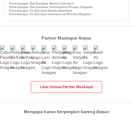
Penerbangan Dari Bandara Nantes Atlantique
Penerbangan Dari Bandara Internasional Rhodes Diagoras
Penerbangan Ke Bandara Nantes Atlantique
Penerbangan Ke Bandara Internasional Rhodes Diagoras
Partner Maskapai Airpaz
Lihat Semua Partner Maskapai
Mengapa harus berpergian bareng Airpaz