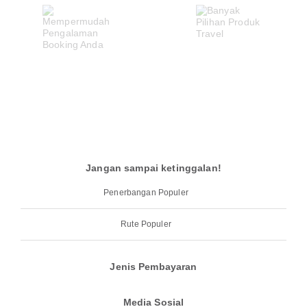
Jangan sampai ketinggalan!
Penerbangan Populer
Rute Populer
Jenis Pembayaran
Media Sosial