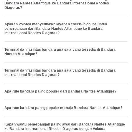
Bandara Nantes Atlantique ke Bandara Internasional Rhodes
Diagoras?
Apakah Volotea menyediakan layanan check-in online untuk
penerbangan dari Bandara Nantes Atlantique ke Bandara
Internasional Rhodes Diagoras?
Terminal dan fasilitas bandara apa saja yang tersedia di Bandara
Nantes Atlantique?
Terminal dan fasilitas bandara apa saja yang tersedia di Bandara
Internasional Rhodes Diagoras?
Apa rute bandara paling populer dari Bandara Nantes Atlantique?
Apa rute bandara paling populer menuju Bandara Nantes Atlantique?
Kapan waktu penerbangan paling awal dari Bandara Nantes Atlantique
ke Bandara Internasional Rhodes Diagoras dengan Volotea