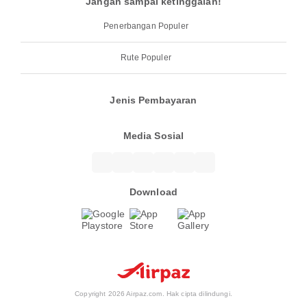
Jangan sampai ketinggalan!
Penerbangan Populer
Rute Populer
Jenis Pembayaran
Media Sosial
Download
Copyright 2026 Airpaz.com. Hak cipta dilindungi.