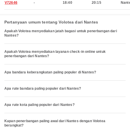
V72646
-
18:40
20:15
Nant
Pertanyaan umum tentang Volotea dari Nantes
Apakah Volotea menyediakan jatah bagasi untuk penerbangan dari
Nantes?
Apakah Volotea menyediakan layanan check-in online untuk
penerbangan dari Nantes?
Apa bandara keberangkatan paling populer di Nantes?
Apa rute bandara paling populer dari Nantes?
Apa rute kota paling populer dari Nantes?
Kapan penerbangan paling awal dari Nantes dengan Volotea
berangkat?