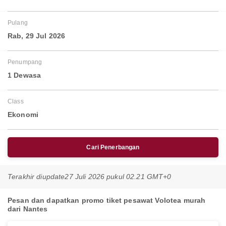
Pulang
Rab, 29 Jul 2026
Penumpang
1 Dewasa
Class
Ekonomi
Cari Penerbangan
Terakhir diupdate
27 Juli 2026 pukul 02.21 GMT+0
Pesan dan dapatkan promo tiket pesawat Volotea murah
dari Nantes