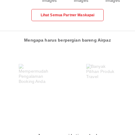
Lihat Semua Partner Maskapai
Mengapa harus berpergian bareng Airpaz