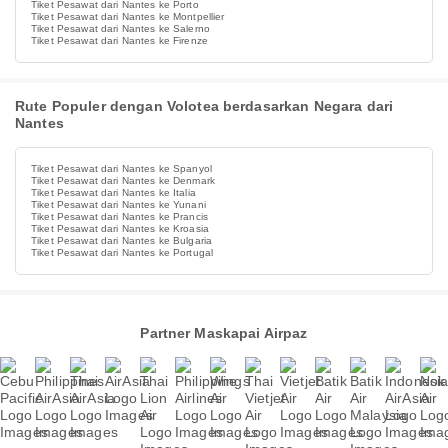
Tiket Pesawat dari Nantes ke Porto
Tiket Pesawat dari Nantes ke Montpellier
Tiket Pesawat dari Nantes ke Salerno
Tiket Pesawat dari Nantes ke Firenze
Rute Populer dengan Volotea berdasarkan Negara dari
Nantes
Tiket Pesawat dari Nantes ke Spanyol
Tiket Pesawat dari Nantes ke Denmark
Tiket Pesawat dari Nantes ke Italia
Tiket Pesawat dari Nantes ke Yunani
Tiket Pesawat dari Nantes ke Prancis
Tiket Pesawat dari Nantes ke Kroasia
Tiket Pesawat dari Nantes ke Bulgaria
Tiket Pesawat dari Nantes ke Portugal
Partner Maskapai Airpaz