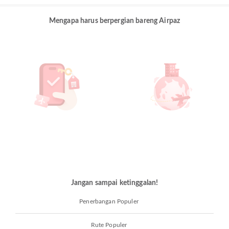
Mengapa harus berpergian bareng Airpaz
Jangan sampai ketinggalan!
Penerbangan Populer
Rute Populer