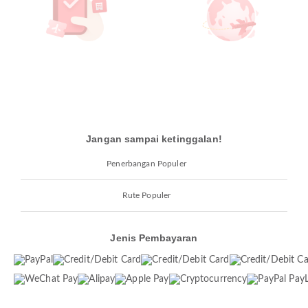
Jangan sampai ketinggalan!
Penerbangan Populer
Rute Populer
Jenis Pembayaran