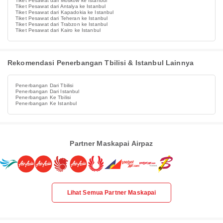
Tiket Pesawat dari Moskow ke Istanbul
Tiket Pesawat dari Antalya ke Istanbul
Tiket Pesawat dari Kapadokia ke Istanbul
Tiket Pesawat dari Teheran ke Istanbul
Tiket Pesawat dari Trabzon ke Istanbul
Tiket Pesawat dari Kairo ke Istanbul
Rekomendasi Penerbangan Tbilisi & Istanbul Lainnya
Penerbangan Dari Tbilisi
Penerbangan Dari Istanbul
Penerbangan Ke Tbilisi
Penerbangan Ke Istanbul
Partner Maskapai Airpaz
Lihat Semua Partner Maskapai