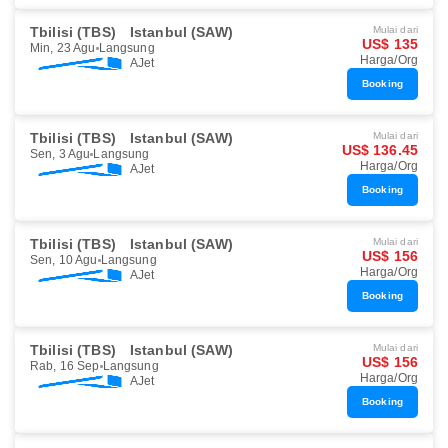
Tbilisi (TBS)
Istanbul (SAW)
Mulai dari
US$ 135
Min, 23 Agu
Langsung
Harga/Org
AJet
Booking
Tbilisi (TBS)
Istanbul (SAW)
Mulai dari
US$ 136.45
Sen, 3 Agu
Langsung
Harga/Org
AJet
Booking
Tbilisi (TBS)
Istanbul (SAW)
Mulai dari
US$ 156
Sen, 10 Agu
Langsung
Harga/Org
AJet
Booking
Tbilisi (TBS)
Istanbul (SAW)
Mulai dari
US$ 156
Rab, 16 Sep
Langsung
Harga/Org
AJet
Booking