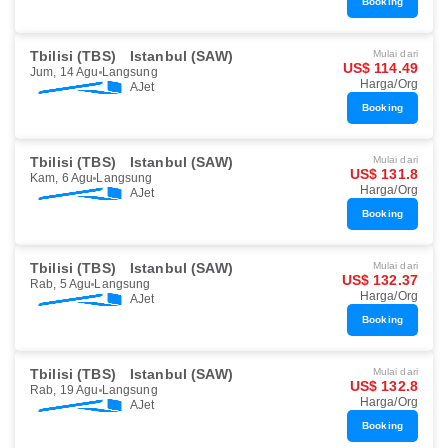
Booking
Tbilisi (TBS)
Istanbul (SAW)
Mulai dari
US$ 114.49
Jum, 14 Agu
Langsung
Harga/Org
AJet
Booking
Tbilisi (TBS)
Istanbul (SAW)
Mulai dari
US$ 131.8
Kam, 6 Agu
Langsung
Harga/Org
AJet
Booking
Tbilisi (TBS)
Istanbul (SAW)
Mulai dari
US$ 132.37
Rab, 5 Agu
Langsung
Harga/Org
AJet
Booking
Tbilisi (TBS)
Istanbul (SAW)
Mulai dari
US$ 132.8
Rab, 19 Agu
Langsung
Harga/Org
AJet
Booking