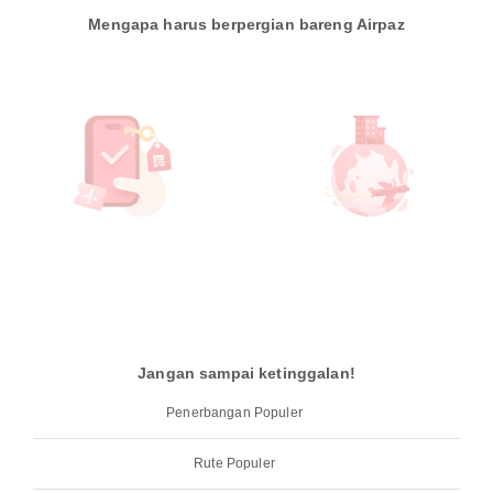
Mengapa harus berpergian bareng Airpaz
Jangan sampai ketinggalan!
Penerbangan Populer
Rute Populer