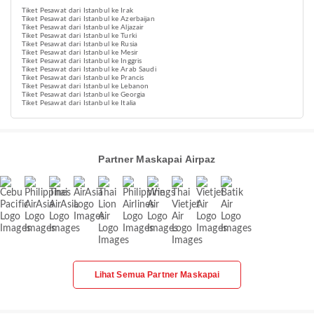
Tiket Pesawat dari Istanbul ke Irak
Tiket Pesawat dari Istanbul ke Azerbaijan
Tiket Pesawat dari Istanbul ke Aljazair
Tiket Pesawat dari Istanbul ke Turki
Tiket Pesawat dari Istanbul ke Rusia
Tiket Pesawat dari Istanbul ke Mesir
Tiket Pesawat dari Istanbul ke Inggris
Tiket Pesawat dari Istanbul ke Arab Saudi
Tiket Pesawat dari Istanbul ke Prancis
Tiket Pesawat dari Istanbul ke Lebanon
Tiket Pesawat dari Istanbul ke Georgia
Tiket Pesawat dari Istanbul ke Italia
Partner Maskapai Airpaz
Lihat Semua Partner Maskapai