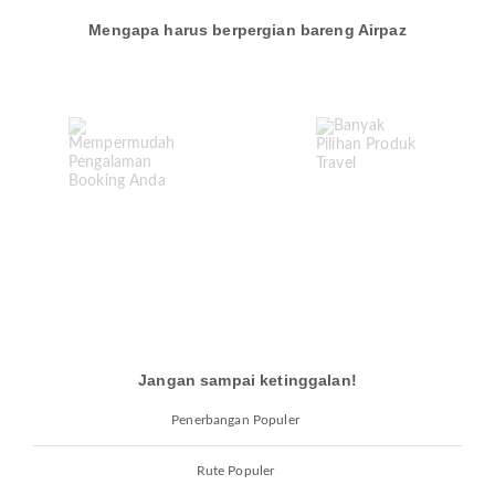
Mengapa harus berpergian bareng Airpaz
Jangan sampai ketinggalan!
Penerbangan Populer
Rute Populer