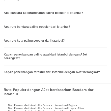
Apa bandara keberangkatan paling populer di Istanbul?
Apa rute bandara paling populer dari Istanbul?
Apa rute kota paling populer dari Istanbul?
Kapan penerbangan paling awal dari Istanbul dengan AJet
berangkat?
Kapan penerbangan terakhir dari Istanbul dengan AJet berangkat?
Rute Populer dengan AJet berdasarkan Bandara dari
Istanbul
Tiket Pesawat dari Istanbul ke Bandara Internasional Baghdad
Tiket Pesawat dari Istanbul ke Bandara Internasional Heydar Aliyev