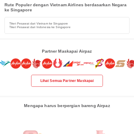
Rute Populer dengan Vietnam Airlines berdasarkan Negara
ke Singapore
Tiket Pesawat dari Vietnam ke Singapore
Tiket Pesawat dari Indonesia ke Singapore
Partner Maskapai Airpaz
Lihat Semua Partner Maskapai
Mengapa harus berpergian bareng Airpaz