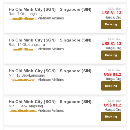
Ho Chi Minh City (SGN)
Singapore (SIN)
Mulai dari
US$ 81.13
Rab, 7 Okt
Langsung
Harga/Org
Vietnam Airlines
Booking
Ho Chi Minh City (SGN)
Singapore (SIN)
Mulai dari
US$ 81.13
Rab, 14 Okt
Langsung
Harga/Org
Vietnam Airlines
Booking
Ho Chi Minh City (SGN)
Singapore (SIN)
Mulai dari
US$ 81.2
Min, 13 Sep
Langsung
Harga/Org
Vietnam Airlines
Booking
Ho Chi Minh City (SGN)
Singapore (SIN)
Mulai dari
US$ 81.2
Min, 6 Sep
Langsung
Harga/Org
Vietnam Airlines
Booking