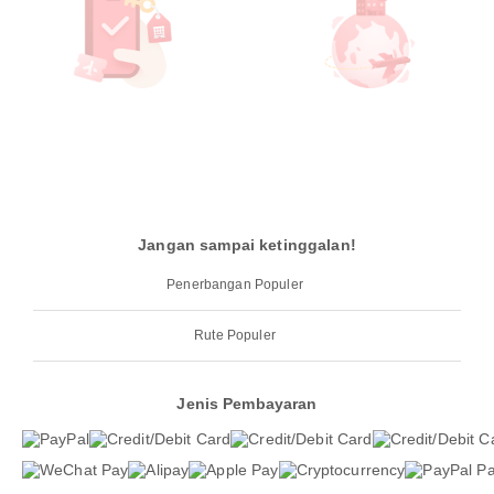
Jangan sampai ketinggalan!
Penerbangan Populer
Rute Populer
Jenis Pembayaran