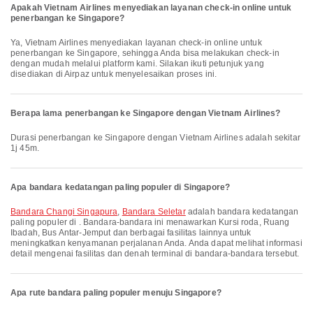
Apakah Vietnam Airlines menyediakan layanan check-in online untuk
penerbangan ke Singapore?
Ya, Vietnam Airlines menyediakan layanan check-in online untuk
penerbangan ke Singapore, sehingga Anda bisa melakukan check-in
dengan mudah melalui platform kami. Silakan ikuti petunjuk yang
disediakan di Airpaz untuk menyelesaikan proses ini.
Berapa lama penerbangan ke Singapore dengan Vietnam Airlines?
Durasi penerbangan ke Singapore dengan Vietnam Airlines adalah sekitar
1j 45m.
Apa bandara kedatangan paling populer di Singapore?
Bandara Changi Singapura
,
Bandara Seletar
adalah bandara kedatangan
paling populer di . Bandara-bandara ini menawarkan Kursi roda, Ruang
Ibadah, Bus Antar-Jemput dan berbagai fasilitas lainnya untuk
meningkatkan kenyamanan perjalanan Anda. Anda dapat melihat informasi
detail mengenai fasilitas dan denah terminal di bandara-bandara tersebut.
Apa rute bandara paling populer menuju Singapore?