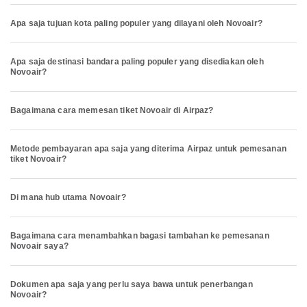
Apa saja tujuan kota paling populer yang dilayani oleh Novoair?
Apa saja destinasi bandara paling populer yang disediakan oleh
Novoair?
Bagaimana cara memesan tiket Novoair di Airpaz?
Metode pembayaran apa saja yang diterima Airpaz untuk pemesanan
tiket Novoair?
Di mana hub utama Novoair?
Bagaimana cara menambahkan bagasi tambahan ke pemesanan
Novoair saya?
Dokumen apa saja yang perlu saya bawa untuk penerbangan
Novoair?