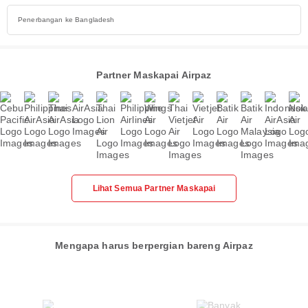
Penerbangan ke Bangladesh
Partner Maskapai Airpaz
Lihat Semua Partner Maskapai
Mengapa harus berpergian bareng Airpaz