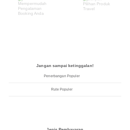
Jangan sampai ketinggalan!
Penerbangan Populer
Rute Populer
Jenis Pembayaran