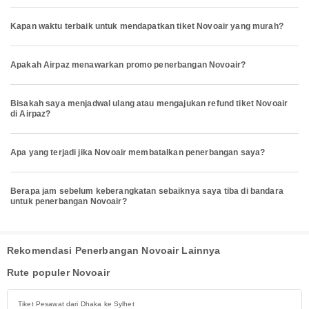
Kapan waktu terbaik untuk mendapatkan tiket Novoair yang murah?
Apakah Airpaz menawarkan promo penerbangan Novoair?
Bisakah saya menjadwal ulang atau mengajukan refund tiket Novoair
di Airpaz?
Apa yang terjadi jika Novoair membatalkan penerbangan saya?
Berapa jam sebelum keberangkatan sebaiknya saya tiba di bandara
untuk penerbangan Novoair?
Rekomendasi Penerbangan Novoair Lainnya
Rute populer Novoair
Tiket Pesawat dari Dhaka ke Sylhet