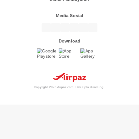
Media Sosial
Download
Copyright 2026 Airpaz.com. Hak cipta dilindungi.