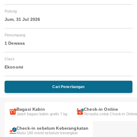
Pulang
Jum, 31 Jul 2026
Penumpang
1 Dewasa
Class
Ekonomi
Cari Penerbangan
Bagasi Kabin
Check-in Online
Jatah bagasi kabin gratis 7 kg
Tersedia untuk Check-in Onlin
Check-in sebelum Keberangkatan
Mulai 180 menit sebelum berangkat