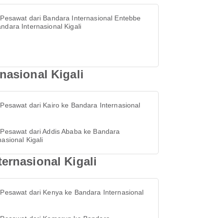
 Pesawat dari Bandara Internasional Entebbe
ndara Internasional Kigali
asional Kigali
 Pesawat dari Kairo ke Bandara Internasional
i
 Pesawat dari Addis Ababa ke Bandara
nasional Kigali
ernasional Kigali
 Pesawat dari Kenya ke Bandara Internasional
i