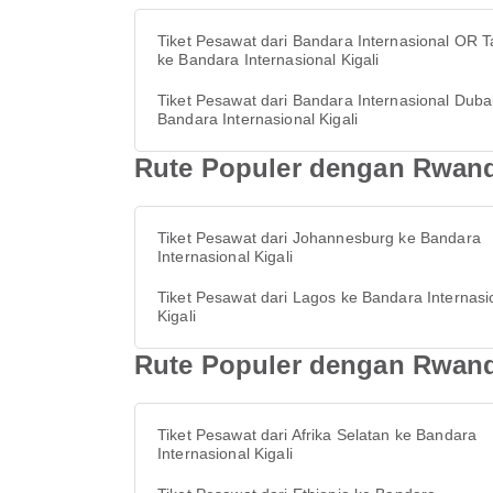
Tiket Pesawat dari Bandara Internasional OR 
ke Bandara Internasional Kigali
Tiket Pesawat dari Bandara Internasional Duba
Bandara Internasional Kigali
Rute Populer dengan RwandA
Tiket Pesawat dari Johannesburg ke Bandara
Internasional Kigali
Tiket Pesawat dari Lagos ke Bandara Internasi
Kigali
Rute Populer dengan RwandA
Tiket Pesawat dari Afrika Selatan ke Bandara
Internasional Kigali