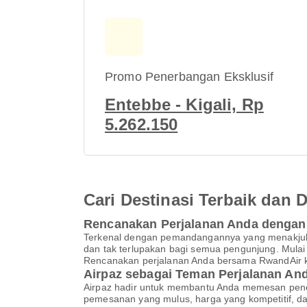
Promo Penerbangan Eksklusif
Entebbe - Kigali, Rp
5.262.150
Cari Destinasi Terbaik dan
Rencanakan Perjalanan Anda dengan
Terkenal dengan pemandangannya yang menakjubka
dan tak terlupakan bagi semua pengunjung. Mulai d
Rencanakan perjalanan Anda bersama RwandAir
Airpaz sebagai Teman Perjalanan An
Airpaz hadir untuk membantu Anda memesan pene
pemesanan yang mulus, harga yang kompetitif, d