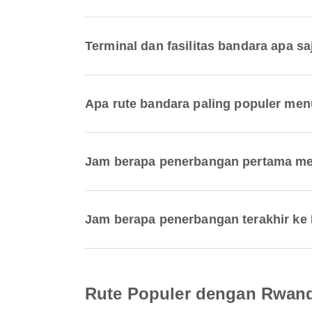
Terminal dan fasilitas bandara apa sa
Apa rute bandara paling populer menu
Jam berapa penerbangan pertama me
Jam berapa penerbangan terakhir ke
Rute Populer dengan RwandA