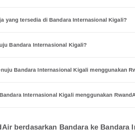
ja yang tersedia di Bandara Internasional Kigali?
ju Bandara Internasional Kigali?
nuju Bandara Internasional Kigali menggunakan R
 Bandara Internasional Kigali menggunakan RwandA
ir berdasarkan Bandara ke Bandara In