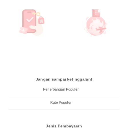
Jangan sampai ketinggalan!
Penerbangan Populer
Rute Populer
Jenis Pembayaran