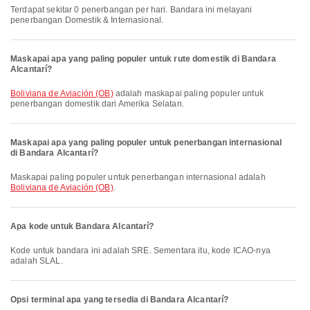
Terdapat sekitar 0 penerbangan per hari. Bandara ini melayani
penerbangan Domestik & Internasional.
Maskapai apa yang paling populer untuk rute domestik di Bandara
Alcantarí?
Boliviana de Aviación (OB)
adalah maskapai paling populer untuk
penerbangan domestik dari Amerika Selatan.
Maskapai apa yang paling populer untuk penerbangan internasional
di Bandara Alcantarí?
Maskapai paling populer untuk penerbangan internasional adalah
Boliviana de Aviación (OB)
.
Apa kode untuk Bandara Alcantarí?
Kode untuk bandara ini adalah SRE. Sementara itu, kode ICAO-nya
adalah SLAL.
Opsi terminal apa yang tersedia di Bandara Alcantarí?