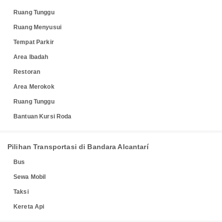
Ruang Tunggu
Ruang Menyusui
Tempat Parkir
Area Ibadah
Restoran
Area Merokok
Ruang Tunggu
Bantuan Kursi Roda
Pilihan Transportasi di Bandara Alcantarí
Bus
Sewa Mobil
Taksi
Kereta Api