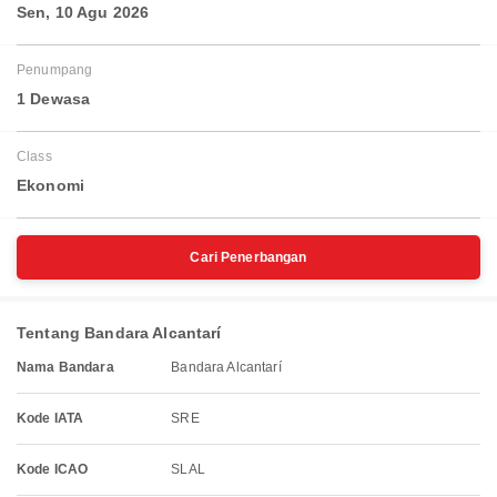
Sen, 10 Agu 2026
Penumpang
1 Dewasa
Class
Ekonomi
Cari Penerbangan
Tentang Bandara Alcantarí
Nama Bandara
Bandara Alcantarí
Kode IATA
SRE
Kode ICAO
SLAL