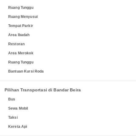
Ruang Tunggu
Ruang Menyusui
Tempat Parkir
Area Ibadah
Restoran
Area Merokok
Ruang Tunggu
Bantuan Kursi Roda
Pilihan Transportasi di Bandar Beira
Bus
Sewa Mobil
Taksi
Kereta Api