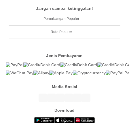
Jangan sampai ketinggalan!
Penerbangan Populer
Rute Populer
Jenis Pembayaran
Media Sosial
Download