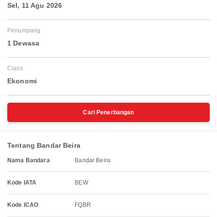
Sel, 11 Agu 2026
Penumpang
1 Dewasa
Class
Ekonomi
Cari Penerbangan
Tentang Bandar Beira
Nama Bandara
Bandar Beira
Kode IATA
BEW
Kode ICAO
FQBR