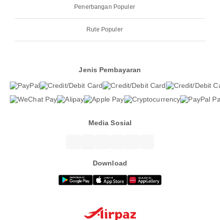
Penerbangan Populer
Rute Populer
Jenis Pembayaran
Media Sosial
Download