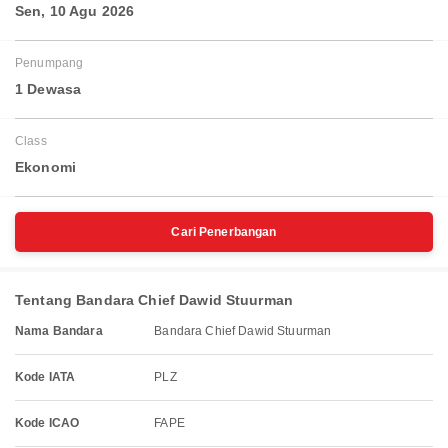
Sen, 10 Agu 2026
Penumpang
1 Dewasa
Class
Ekonomi
Cari Penerbangan
Tentang Bandara Chief Dawid Stuurman
Nama Bandara
Bandara Chief Dawid Stuurman
Kode IATA
PLZ
Kode ICAO
FAPE