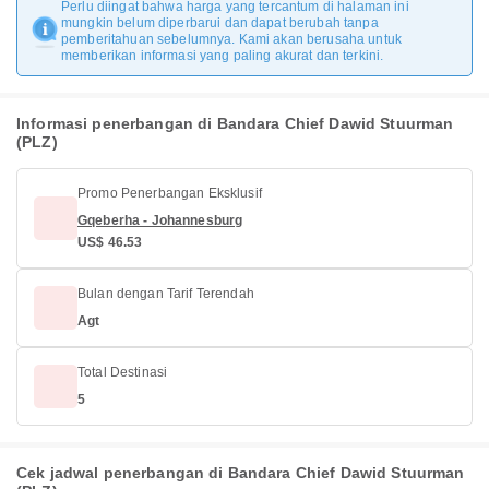
Perlu diingat bahwa harga yang tercantum di halaman ini
mungkin belum diperbarui dan dapat berubah tanpa
pemberitahuan sebelumnya. Kami akan berusaha untuk
memberikan informasi yang paling akurat dan terkini.
Informasi penerbangan di Bandara Chief Dawid Stuurman
(PLZ)
Promo Penerbangan Eksklusif
Gqeberha - Johannesburg
US$ 46.53
Bulan dengan Tarif Terendah
Agt
Total Destinasi
5
Cek jadwal penerbangan di Bandara Chief Dawid Stuurman