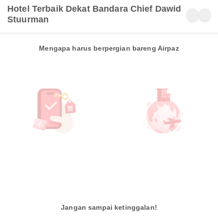
Hotel Terbaik Dekat Bandara Chief Dawid
Stuurman
Mengapa harus berpergian bareng Airpaz
Jangan sampai ketinggalan!