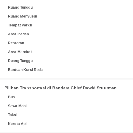
Ruang Tunggu
Ruang Menyusui
Tempat Parkir
Area Ibadah
Restoran
Area Merokok
Ruang Tunggu
Bantuan Kursi Roda
Pilihan Transportasi di Bandara Chief Dawid Stuurman
Bus
Sewa Mobil
Taksi
Kereta Api