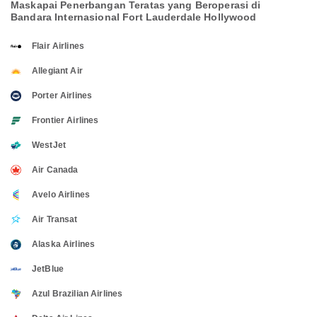
Maskapai Penerbangan Teratas yang Beroperasi di
Bandara Internasional Fort Lauderdale Hollywood
Flair Airlines
Allegiant Air
Porter Airlines
Frontier Airlines
WestJet
Air Canada
Avelo Airlines
Air Transat
Alaska Airlines
JetBlue
Azul Brazilian Airlines