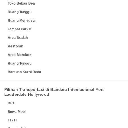
Toko Bebas Bea
Ruang Tunggu
Ruang Menyusui
Tempat Parkir
Area Ibadah
Restoran
Area Merokok
Ruang Tunggu
Bantuan Kursi Roda
Pilihan Transportasi di Bandara Internasional Fort
Lauderdale Hollywood
Bus
Sewa Mobil
Taksi