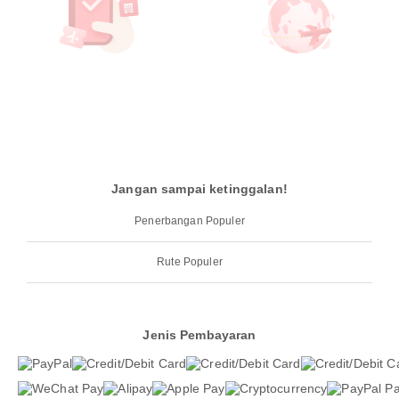
Jangan sampai ketinggalan!
Penerbangan Populer
Rute Populer
Jenis Pembayaran