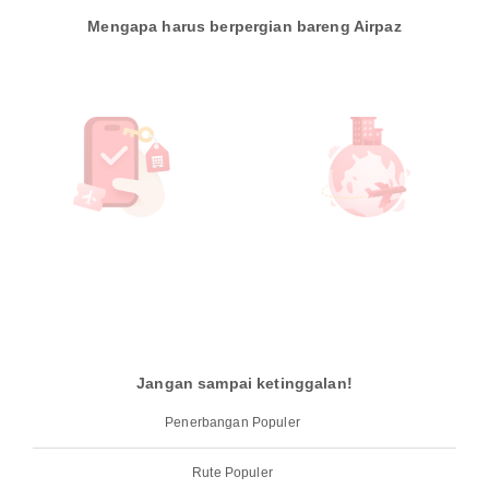
Mengapa harus berpergian bareng Airpaz
Jangan sampai ketinggalan!
Penerbangan Populer
Rute Populer