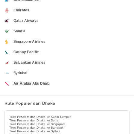
Emirates
Qatar Airways
Saudia
Singapore Airlines
Cathay Pacific
SriLankan Airlines
flydubai
Air Arabia Abu Dhabi
Rute Populer dari Dhaka
Tiket Pesawat dari Dhaka ke Kuala Lumpur
Tiket Pesawat dari Dhaka ke Doha
Tiket Pesawat dari Dhaka ke Singapore
Tiket Pesawat dari Dhaka ke Bangkok
Tiket Pesawat dari Dhaka ke Sylhet