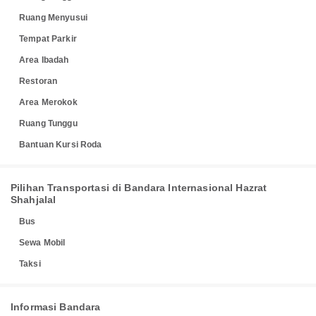
Ruang Menyusui
Tempat Parkir
Area Ibadah
Restoran
Area Merokok
Ruang Tunggu
Bantuan Kursi Roda
Pilihan Transportasi di Bandara Internasional Hazrat
Shahjalal
Bus
Sewa Mobil
Taksi
Informasi Bandara