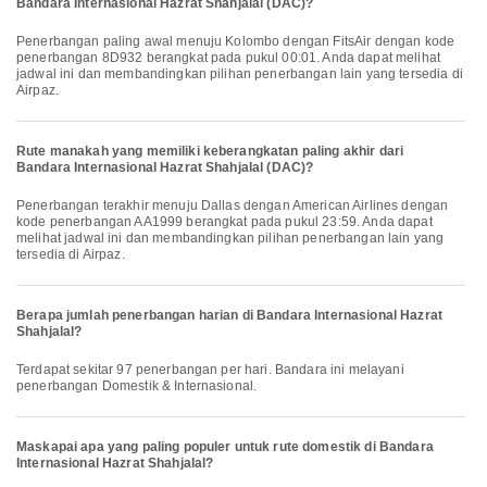
Bandara Internasional Hazrat Shahjalal (DAC)?
Penerbangan paling awal menuju Kolombo dengan FitsAir dengan kode
penerbangan 8D932 berangkat pada pukul 00:01. Anda dapat melihat
jadwal ini dan membandingkan pilihan penerbangan lain yang tersedia di
Airpaz.
Rute manakah yang memiliki keberangkatan paling akhir dari
Bandara Internasional Hazrat Shahjalal (DAC)?
Penerbangan terakhir menuju Dallas dengan American Airlines dengan
kode penerbangan AA1999 berangkat pada pukul 23:59. Anda dapat
melihat jadwal ini dan membandingkan pilihan penerbangan lain yang
tersedia di Airpaz.
Berapa jumlah penerbangan harian di Bandara Internasional Hazrat
Shahjalal?
Terdapat sekitar 97 penerbangan per hari. Bandara ini melayani
penerbangan Domestik & Internasional.
Maskapai apa yang paling populer untuk rute domestik di Bandara
Internasional Hazrat Shahjalal?