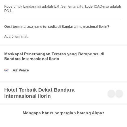
Kode untuk bandara ini adalah ILR. Sementara itu, kode ICAO-nya adalah
DNIL.
Opsi terminal apa yang tersedia di Bandara Internasional Ilorin?
Ada 0 terminal,
Maskapai Penerbangan Teratas yang Beroperasi di
Bandara Internasional Ilorin
Air Peace
Hotel Terbaik Dekat Bandara
Internasional Ilorin
Mengapa harus berpergian bareng Airpaz