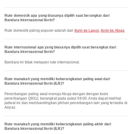
Rute domestik apa yang biasanya dipilih saat berangkat dari
Bandara Internasional Ilorin?
Rute domestik paling populer adalah dari
Ilorin ke Lagos
,
Ilorin ke Abuja
Rute internasional apa yang biasanya dipilih saat berangkat dari
Bandara Internasional Ilorin?
Bandara ini tidak melayani rute internasional.
Rute manakah yang memiliki keberangkatan paling awal dari
Bandara Internasional Ilorin (ILR)?
Penerbangan paling awal menuju Abuja dengan dengan kode
penerbangan Q9311 berangkat pada pukul 08:00. Anda dapat melihat
jadwal ini dan membandingkan pilihan penerbangan lain yang tersedia di
Airpaz.
Rute manakah yang memiliki keberangkatan paling akhir dari
Bandara Internasional Ilorin (ILR)?