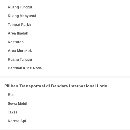
Ruang Tunggu
Ruang Menyusui
Tempat Parkir
Area Ibadah
Restoran
Area Merokok
Ruang Tunggu
Bantuan Kursi Roda
Pilihan Transportasi di Bandara Internasional Ilorin
Bus
Sewa Mobil
Taksi
Kereta Api