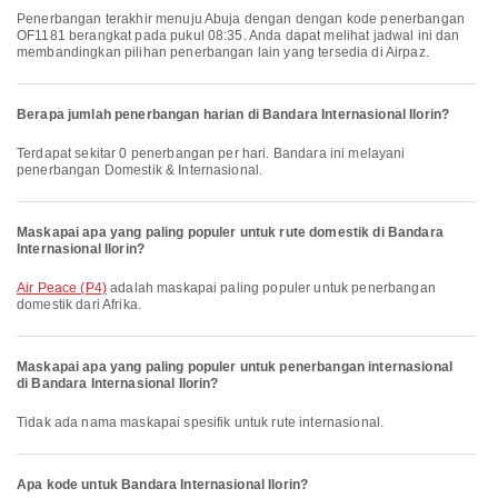
Penerbangan terakhir menuju Abuja dengan dengan kode penerbangan
OF1181 berangkat pada pukul 08:35. Anda dapat melihat jadwal ini dan
membandingkan pilihan penerbangan lain yang tersedia di Airpaz.
Berapa jumlah penerbangan harian di Bandara Internasional Ilorin?
Terdapat sekitar 0 penerbangan per hari. Bandara ini melayani
penerbangan Domestik & Internasional.
Maskapai apa yang paling populer untuk rute domestik di Bandara
Internasional Ilorin?
Air Peace (P4)
adalah maskapai paling populer untuk penerbangan
domestik dari Afrika.
Maskapai apa yang paling populer untuk penerbangan internasional
di Bandara Internasional Ilorin?
Tidak ada nama maskapai spesifik untuk rute internasional.
Apa kode untuk Bandara Internasional Ilorin?