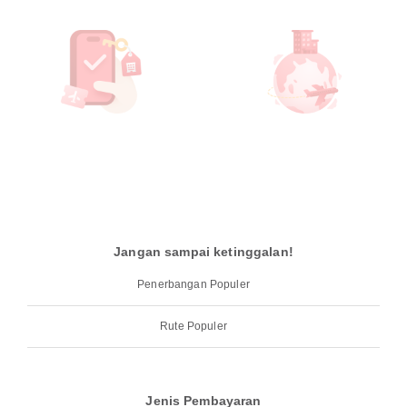
Jangan sampai ketinggalan!
Penerbangan Populer
Rute Populer
Jenis Pembayaran