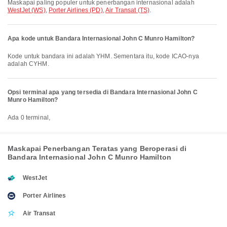
Maskapai paling populer untuk penerbangan internasional adalah
WestJet (WS)
,
Porter Airlines (PD)
,
Air Transat (TS)
.
Apa kode untuk Bandara Internasional John C Munro Hamilton?
Kode untuk bandara ini adalah YHM. Sementara itu, kode ICAO-nya
adalah CYHM.
Opsi terminal apa yang tersedia di Bandara Internasional John C
Munro Hamilton?
Ada 0 terminal,
Maskapai Penerbangan Teratas yang Beroperasi di
Bandara Internasional John C Munro Hamilton
WestJet
Porter Airlines
Air Transat