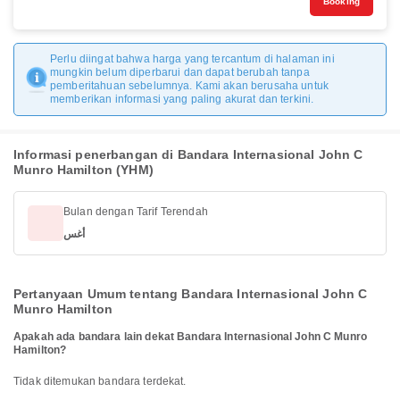
Booking
Perlu diingat bahwa harga yang tercantum di halaman ini
mungkin belum diperbarui dan dapat berubah tanpa
pemberitahuan sebelumnya. Kami akan berusaha untuk
memberikan informasi yang paling akurat dan terkini.
Informasi penerbangan di Bandara Internasional John C
Munro Hamilton (YHM)
Bulan dengan Tarif Terendah
أغس
Pertanyaan Umum tentang Bandara Internasional John C
Munro Hamilton
Apakah ada bandara lain dekat Bandara Internasional John C Munro
Hamilton?
Tidak ditemukan bandara terdekat.