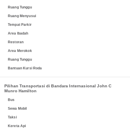
Ruang Tunggu
Ruang Menyusui
Tempat Parkir
Area Ibadah
Restoran
Area Merokok
Ruang Tunggu
Bantuan Kursi Roda
Pilihan Transportasi di Bandara Internasional John C
Munro Hamilton
Bus
Sewa Mobil
Taksi
Kereta Api