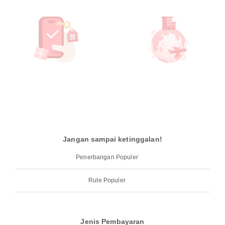
Jangan sampai ketinggalan!
Penerbangan Populer
Rute Populer
Jenis Pembayaran