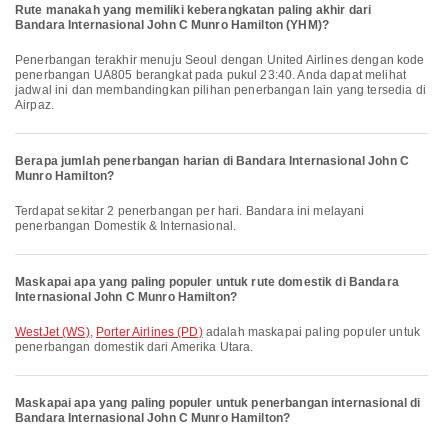
Rute manakah yang memiliki keberangkatan paling akhir dari
Bandara Internasional John C Munro Hamilton (YHM)?
Penerbangan terakhir menuju Seoul dengan United Airlines dengan kode
penerbangan UA805 berangkat pada pukul 23:40. Anda dapat melihat
jadwal ini dan membandingkan pilihan penerbangan lain yang tersedia di
Airpaz.
Berapa jumlah penerbangan harian di Bandara Internasional John C
Munro Hamilton?
Terdapat sekitar 2 penerbangan per hari. Bandara ini melayani
penerbangan Domestik & Internasional.
Maskapai apa yang paling populer untuk rute domestik di Bandara
Internasional John C Munro Hamilton?
WestJet (WS)
,
Porter Airlines (PD)
adalah maskapai paling populer untuk
penerbangan domestik dari Amerika Utara.
Maskapai apa yang paling populer untuk penerbangan internasional di
Bandara Internasional John C Munro Hamilton?