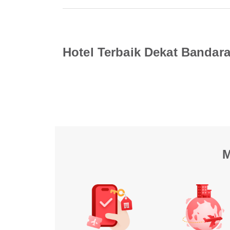
Hotel Terbaik Dekat Banda
M