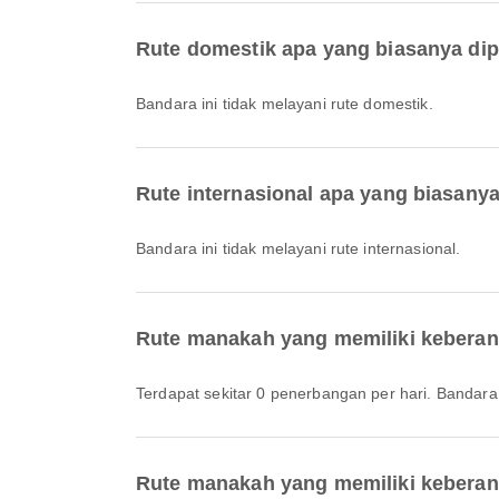
Rute domestik apa yang biasanya dip
Bandara ini tidak melayani rute domestik.
Rute internasional apa yang biasany
Bandara ini tidak melayani rute internasional.
Rute manakah yang memiliki keberan
Terdapat sekitar 0 penerbangan per hari. Bandar
Rute manakah yang memiliki keberan