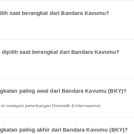
ilih saat berangkat dari Bandara Kavumu?
a dipilih saat berangkat dari Bandara Kavumu?
gkatan paling awal dari Bandara Kavumu (BKY)?
a ini melayani penerbangan Domestik & Internasional.
gkatan paling akhir dari Bandara Kavumu (BKY)?