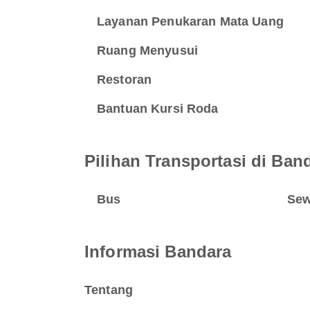
Layanan Penukaran Mata Uang
Ruang Menyusui
Restoran
Bantuan Kursi Roda
Pilihan Transportasi di Ba
Bus
Sew
Informasi Bandara
Tentang