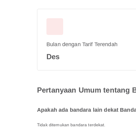
Bulan dengan Tarif Terendah
Des
Pertanyaan Umum tentang 
Apakah ada bandara lain dekat Ban
Tidak ditemukan bandara terdekat.