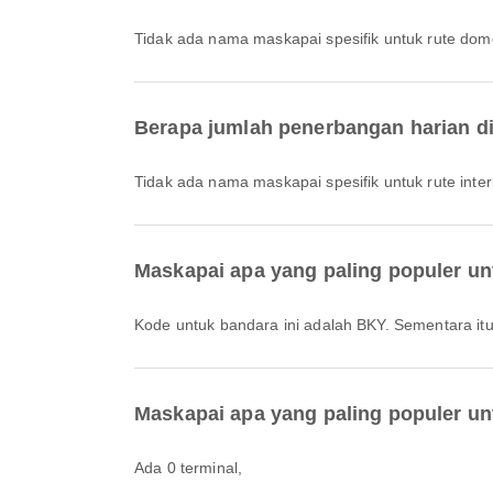
Tidak ada nama maskapai spesifik untuk rute dome
Berapa jumlah penerbangan harian 
Tidak ada nama maskapai spesifik untuk rute inter
Maskapai apa yang paling populer u
Kode untuk bandara ini adalah BKY. Sementara i
Maskapai apa yang paling populer u
Ada 0 terminal,