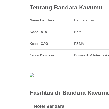
Tentang Bandara Kavumu
Nama Bandara
Bandara Kavumu
Kode IATA
BKY
Kode ICAO
FZMA
Jenis Bandara
Domestik & Internasio
Fasilitas di Bandara Kavum
Hotel Bandara