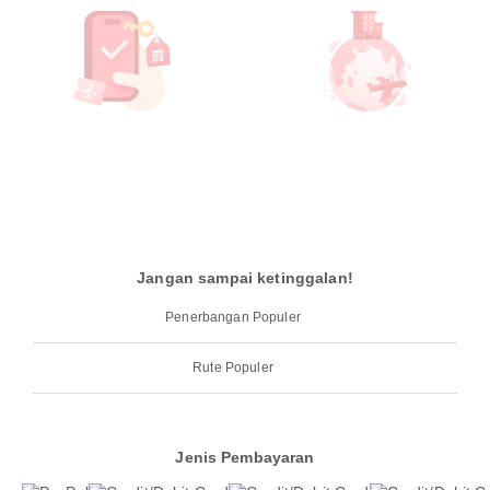
Jangan sampai ketinggalan!
Penerbangan Populer
Rute Populer
Jenis Pembayaran