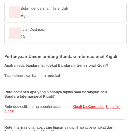
Bulan dengan Tarif Terendah
Agt
Total Destinasi
13
Pertanyaan Umum tentang Bandara Internasional Kigali
Apakah ada bandara lain dekat Bandara Internasional Kigali?
Tidak ditemukan bandara terdekat.
Rute domestik apa yang biasanya dipilih saat berangkat dari
Bandara Internasional Kigali?
Rute domestik paling populer adalah dari
Kigali ke Kamembe
,
Kigali ke
Kigali
Rute internasional apa yang biasanya dipilih saat berangkat dari