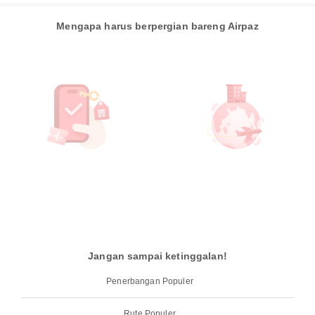
Mengapa harus berpergian bareng Airpaz
Jangan sampai ketinggalan!
Penerbangan Populer
Rute Populer