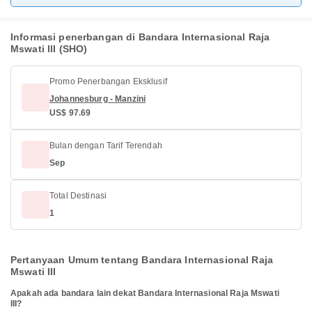
Informasi penerbangan di Bandara Internasional Raja
Mswati III (SHO)
Promo Penerbangan Eksklusif
Johannesburg - Manzini
US$ 97.69
Bulan dengan Tarif Terendah
Sep
Total Destinasi
1
Pertanyaan Umum tentang Bandara Internasional Raja
Mswati III
Apakah ada bandara lain dekat Bandara Internasional Raja Mswati
III?