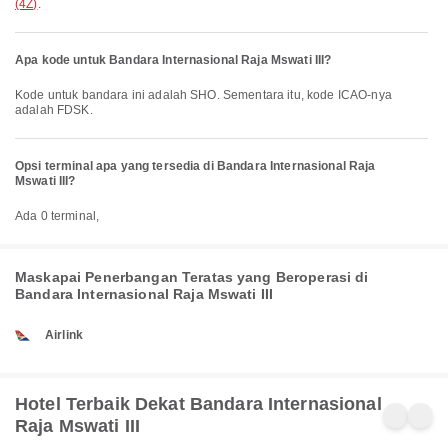
(4Z)
.
Apa kode untuk Bandara Internasional Raja Mswati III?
Kode untuk bandara ini adalah SHO. Sementara itu, kode ICAO-nya
adalah FDSK.
Opsi terminal apa yang tersedia di Bandara Internasional Raja
Mswati III?
Ada 0 terminal,
Maskapai Penerbangan Teratas yang Beroperasi di
Bandara Internasional Raja Mswati III
Airlink
Hotel Terbaik Dekat Bandara Internasional
Raja Mswati III