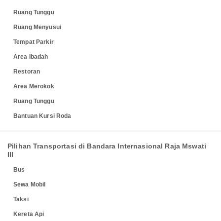
Ruang Tunggu
Ruang Menyusui
Tempat Parkir
Area Ibadah
Restoran
Area Merokok
Ruang Tunggu
Bantuan Kursi Roda
Pilihan Transportasi di Bandara Internasional Raja Mswati
III
Bus
Sewa Mobil
Taksi
Kereta Api