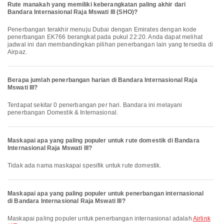
Rute manakah yang memiliki keberangkatan paling akhir dari
Bandara Internasional Raja Mswati III (SHO)?
Penerbangan terakhir menuju Dubai dengan Emirates dengan kode
penerbangan EK766 berangkat pada pukul 22:20. Anda dapat melihat
jadwal ini dan membandingkan pilihan penerbangan lain yang tersedia di
Airpaz.
Berapa jumlah penerbangan harian di Bandara Internasional Raja
Mswati III?
Terdapat sekitar 0 penerbangan per hari. Bandara ini melayani
penerbangan Domestik & Internasional.
Maskapai apa yang paling populer untuk rute domestik di Bandara
Internasional Raja Mswati III?
Tidak ada nama maskapai spesifik untuk rute domestik.
Maskapai apa yang paling populer untuk penerbangan internasional
di Bandara Internasional Raja Mswati III?
Maskapai paling populer untuk penerbangan internasional adalah
Airlink