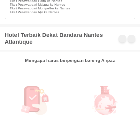
Tiket Pesawat dari Porto ke Nantes
Tiket Pesawat dari Malaga ke Nantes
Tiket Pesawat dari Montpellier ke Nantes
Tiket Pesawat dari Aljir ke Nantes
Hotel Terbaik Dekat Bandara Nantes
Atlantique
Mengapa harus berpergian bareng Airpaz