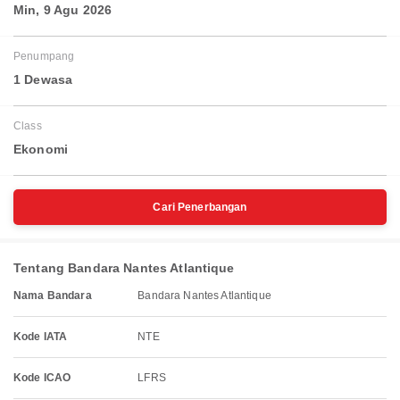
Min, 9 Agu 2026
Penumpang
1 Dewasa
Class
Ekonomi
Cari Penerbangan
Tentang Bandara Nantes Atlantique
Nama Bandara
Bandara Nantes Atlantique
Kode IATA
NTE
Kode ICAO
LFRS