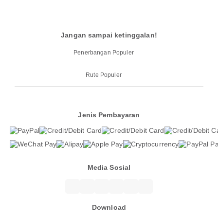
Jangan sampai ketinggalan!
Penerbangan Populer
Rute Populer
Jenis Pembayaran
Media Sosial
Download