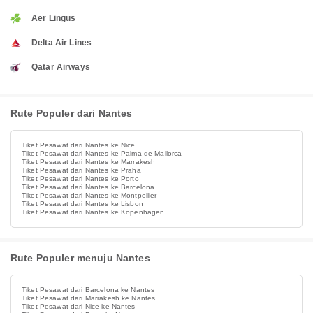
Aer Lingus
Delta Air Lines
Qatar Airways
Rute Populer dari Nantes
Tiket Pesawat dari Nantes ke Nice
Tiket Pesawat dari Nantes ke Palma de Mallorca
Tiket Pesawat dari Nantes ke Marrakesh
Tiket Pesawat dari Nantes ke Praha
Tiket Pesawat dari Nantes ke Porto
Tiket Pesawat dari Nantes ke Barcelona
Tiket Pesawat dari Nantes ke Montpellier
Tiket Pesawat dari Nantes ke Lisbon
Tiket Pesawat dari Nantes ke Kopenhagen
Rute Populer menuju Nantes
Tiket Pesawat dari Barcelona ke Nantes
Tiket Pesawat dari Marrakesh ke Nantes
Tiket Pesawat dari Nice ke Nantes