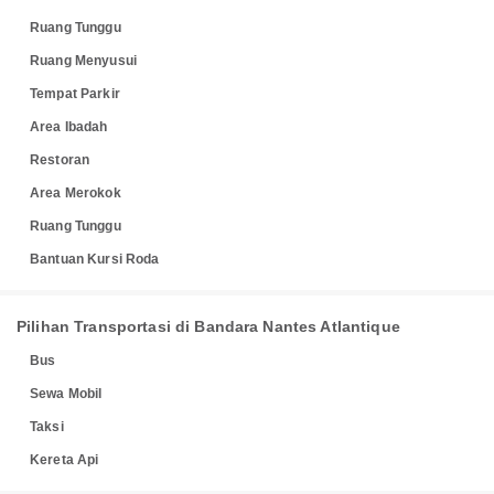
Ruang Tunggu
Ruang Menyusui
Tempat Parkir
Area Ibadah
Restoran
Area Merokok
Ruang Tunggu
Bantuan Kursi Roda
Pilihan Transportasi di Bandara Nantes Atlantique
Bus
Sewa Mobil
Taksi
Kereta Api