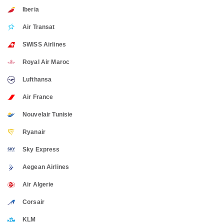
Iberia
Air Transat
SWISS Airlines
Royal Air Maroc
Lufthansa
Air France
Nouvelair Tunisie
Ryanair
Sky Express
Aegean Airlines
Air Algerie
Corsair
KLM