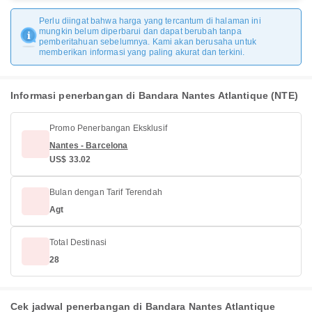
Perlu diingat bahwa harga yang tercantum di halaman ini
mungkin belum diperbarui dan dapat berubah tanpa
pemberitahuan sebelumnya. Kami akan berusaha untuk
memberikan informasi yang paling akurat dan terkini.
Informasi penerbangan di Bandara Nantes Atlantique (NTE)
Promo Penerbangan Eksklusif
Nantes - Barcelona
US$ 33.02
Bulan dengan Tarif Terendah
Agt
Total Destinasi
28
Cek jadwal penerbangan di Bandara Nantes Atlantique