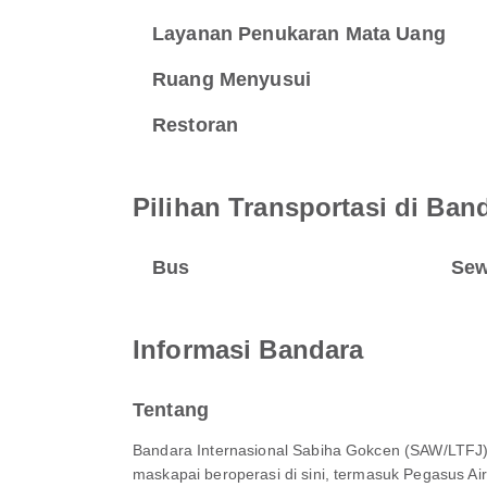
Layanan Penukaran Mata Uang
Ruang Menyusui
Restoran
Pilihan Transportasi di Ban
Bus
Sew
Informasi Bandara
Tentang
Bandara Internasional Sabiha Gokcen (SAW/LTFJ) 
maskapai beroperasi di sini, termasuk Pegasus Air