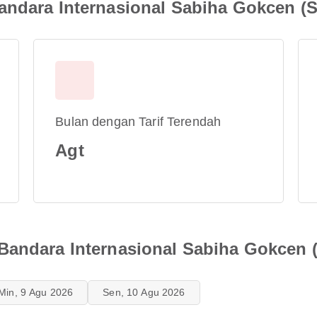
andara Internasional Sabiha Gokcen (
Bulan dengan Tarif Terendah
Agt
Bandara Internasional Sabiha Gokcen
Min, 9 Agu 2026
Sen, 10 Agu 2026