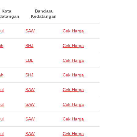
Kota
Bandara
datangan
Kedatangan
ul
SAW
Cek Harga
ah
SHJ
Cek Harga
EBL
Cek Harga
ah
SHJ
Cek Harga
ul
SAW
Cek Harga
ul
SAW
Cek Harga
ul
SAW
Cek Harga
ul
SAW
Cek Harga