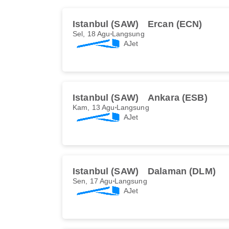
Istanbul (SAW)
Ercan (ECN)
Sel, 18 Agu
Langsung
AJet
Istanbul (SAW)
Ankara (ESB)
Kam, 13 Agu
Langsung
AJet
Istanbul (SAW)
Dalaman (DLM)
Sen, 17 Agu
Langsung
AJet