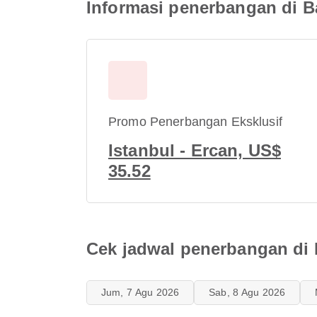
Informasi penerbangan di B
Promo Penerbangan Eksklusif
Istanbul - Ercan, US$
35.52
Cek jadwal penerbangan di 
Jum, 7 Agu 2026
Sab, 8 Agu 2026