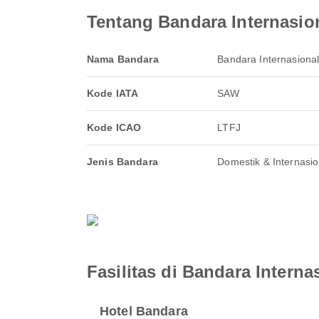
Tentang Bandara Internasio
Nama Bandara
Bandara Internasiona
Kode IATA
SAW
Kode ICAO
LTFJ
Jenis Bandara
Domestik & Internasio
Fasilitas di Bandara Intern
Hotel Bandara