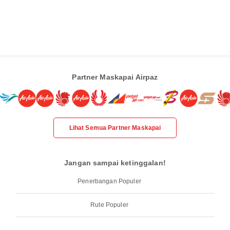
Partner Maskapai Airpaz
Lihat Semua Partner Maskapai
Jangan sampai ketinggalan!
Penerbangan Populer
Rute Populer