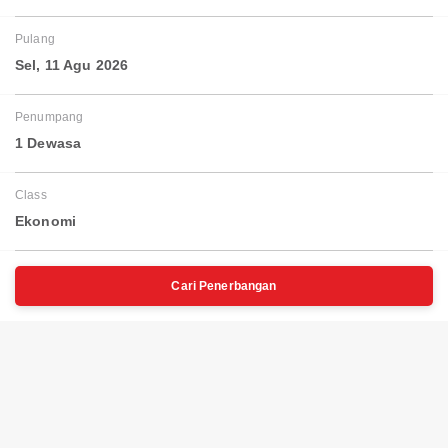
Pulang
Sel, 11 Agu 2026
Penumpang
1 Dewasa
Class
Ekonomi
Cari Penerbangan