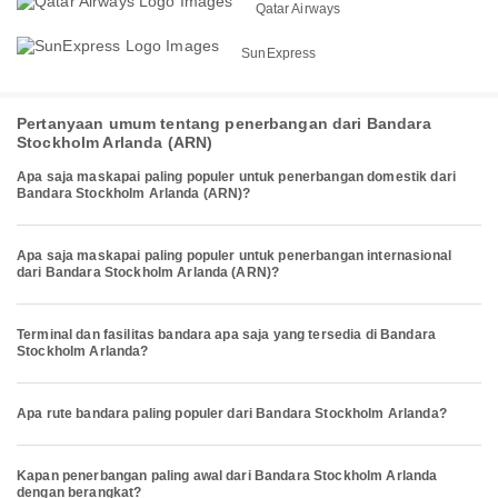
Qatar Airways
SunExpress
Pertanyaan umum tentang penerbangan dari Bandara
Stockholm Arlanda (ARN)
Apa saja maskapai paling populer untuk penerbangan domestik dari
Bandara Stockholm Arlanda (ARN)?
Apa saja maskapai paling populer untuk penerbangan internasional
dari Bandara Stockholm Arlanda (ARN)?
Terminal dan fasilitas bandara apa saja yang tersedia di Bandara
Stockholm Arlanda?
Apa rute bandara paling populer dari Bandara Stockholm Arlanda?
Kapan penerbangan paling awal dari Bandara Stockholm Arlanda
dengan berangkat?