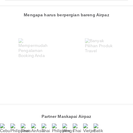
Mengapa harus berpergian bareng Airpaz
Partner Maskapai Airpaz