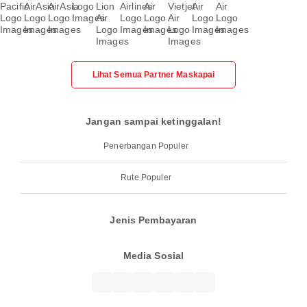
Lihat Semua Partner Maskapai
Jangan sampai ketinggalan!
Penerbangan Populer
Rute Populer
Jenis Pembayaran
Media Sosial