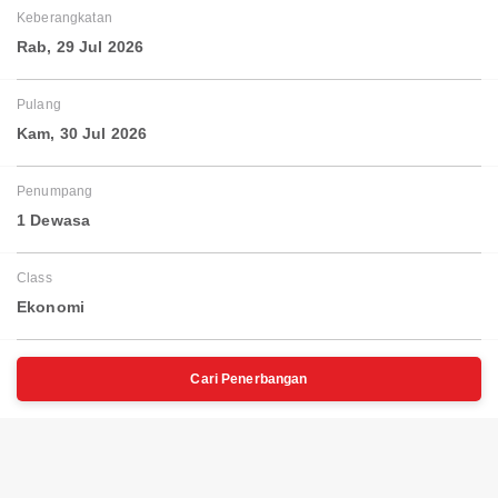
Keberangkatan
Rab, 29 Jul 2026
Pulang
Kam, 30 Jul 2026
Penumpang
1 Dewasa
Class
Ekonomi
Cari Penerbangan