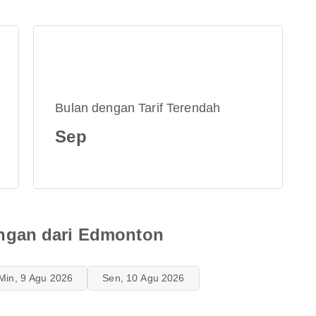
Bulan dengan Tarif Terendah
Sep
ngan dari Edmonton
Min, 9 Agu 2026
Sen, 10 Agu 2026