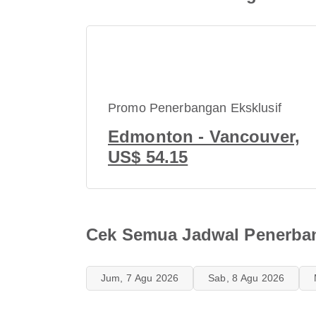
Promo Penerbangan Eksklusif
Edmonton - Vancouver,
US$ 54.15
Cek Semua Jadwal Penerba
Jum, 7 Agu 2026
Sab, 8 Agu 2026