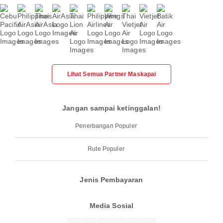
Lihat Semua Partner Maskapai
Jangan sampai ketinggalan!
Penerbangan Populer
Rute Populer
Jenis Pembayaran
Media Sosial