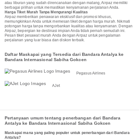
atau liburan yang sudah direncanakan dengan matang, Airpaz memiliki
berbagai pilihan untuk memastikan kenyamanan perjalanan Anda.
Harga Tiket Murah Tanpa Mengurangi Kualitas
Airpaz memberikan penawaran eksklusif dan promosi khusus,
memungkinkan Anda untuk memesan tiket dengan harga murah. Nikmati
potongan harga tanpa mengorbankan kualitas atau kenyamanan. Dengan
Airpaz, bepergian ke destinasi impian Anda tidak pernah semudah ini.
Pesan tiket pesawat murah Anda dengan Airpaz untuk pengalaman
perjalanan yang luar biasa dan diskon terbaik.
Daftar Maskapai yang Tersedia dari Bandara Antalya ke
Bandara Internasional Sabiha Gokcen
Pegasus Airlines
AJet
Pertanyaan umum tentang penerbangan dari Bandara
Antalya ke Bandara Internasional Sabiha Gokcen
Maskapai mana yang paling populer untuk penerbangan dari Bandara
Antalya?