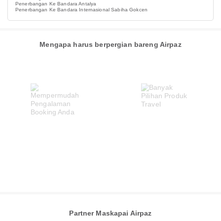
Penerbangan Ke Bandara Antalya
Penerbangan Ke Bandara Internasional Sabiha Gokcen
Mengapa harus berpergian bareng Airpaz
Partner Maskapai Airpaz