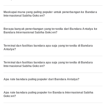
Maskapai mana yang paling populer untuk penerbangan ke Bandara
Internasional Sabiha Gokcen?
Berapa banyak penerbangan yang tersedia dari Bandara Antalya ke
Bandara Internasional Sabiha Gokcen?
Terminal dan fasilitas bandara apa saja yang tersedia di Bandara
Antalya?
Terminal dan fasilitas bandara apa saja yang tersedia di Bandara
Internasional Sabiha Gokcen?
Apa rute bandara paling populer dari Bandara Antalya?
Apa rute bandara paling populer ke Bandara Internasional Sabiha
Gokcen?