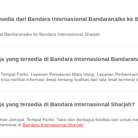
edia dari Bandara Internasional Bandaranaike ke B
al Bandaranaike ke Bandara Internasional Sharjah.
aja yang tersedia di Bandara Internasional Bandaran
a melihat informasi detail tentang fasilitas dan tata letak terminal 
ja yang tersedia di Bandara Internasional Sharjah?
 terminal di
Bandara Internasional Sharjah
.