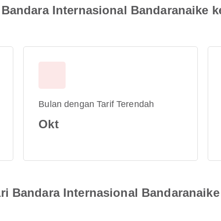
 Bandara Internasional Bandaranaike k
Bulan dengan Tarif Terendah
Okt
i Bandara Internasional Bandaranaike 