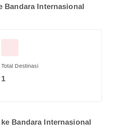
e Bandara Internasional
Total Destinasi
1
ke Bandara Internasional