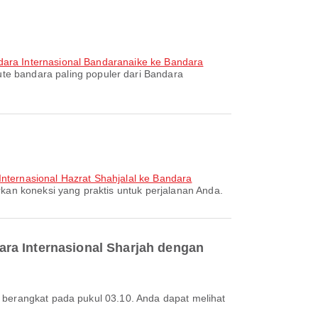
ara Internasional Bandaranaike ke Bandara
te bandara paling populer dari Bandara
nternasional Hazrat Shahjalal ke Bandara
kan koneksi yang praktis untuk perjalanan Anda.
ara Internasional Sharjah dengan