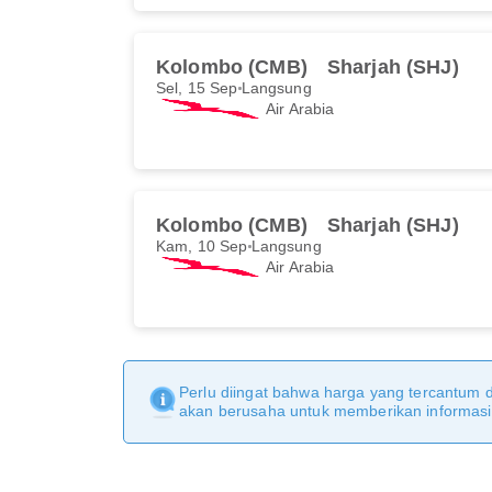
Kolombo (CMB)
Sharjah (SHJ)
Sel, 15 Sep
Langsung
Air Arabia
Kolombo (CMB)
Sharjah (SHJ)
Kam, 10 Sep
Langsung
Air Arabia
Perlu diingat bahwa harga yang tercantum 
akan berusaha untuk memberikan informasi y