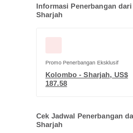
Informasi Penerbangan dari
Sharjah
Promo Penerbangan Eksklusif
Kolombo - Sharjah, US$
187.58
Cek Jadwal Penerbangan dar
Sharjah