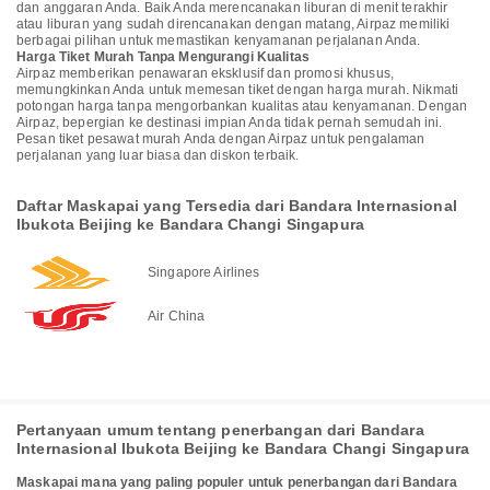
dan anggaran Anda. Baik Anda merencanakan liburan di menit terakhir
atau liburan yang sudah direncanakan dengan matang, Airpaz memiliki
berbagai pilihan untuk memastikan kenyamanan perjalanan Anda.
Harga Tiket Murah Tanpa Mengurangi Kualitas
Airpaz memberikan penawaran eksklusif dan promosi khusus,
memungkinkan Anda untuk memesan tiket dengan harga murah. Nikmati
potongan harga tanpa mengorbankan kualitas atau kenyamanan. Dengan
Airpaz, bepergian ke destinasi impian Anda tidak pernah semudah ini.
Pesan tiket pesawat murah Anda dengan Airpaz untuk pengalaman
perjalanan yang luar biasa dan diskon terbaik.
Daftar Maskapai yang Tersedia dari Bandara Internasional
Ibukota Beijing ke Bandara Changi Singapura
Singapore Airlines
Air China
Pertanyaan umum tentang penerbangan dari Bandara
Internasional Ibukota Beijing ke Bandara Changi Singapura
Maskapai mana yang paling populer untuk penerbangan dari Bandara