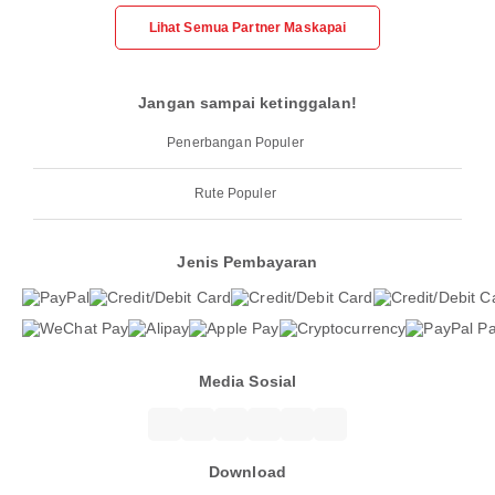
Lihat Semua Partner Maskapai
Jangan sampai ketinggalan!
Penerbangan Populer
Rute Populer
Jenis Pembayaran
Media Sosial
Download