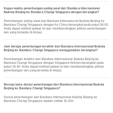
Kapan waktu penerbangan paling awal dari Bandara Internasional
Ibukota Beijing ke Bandara Changi Singapura dengan berangkat?
Penerbangan paling awal dari Bandara Internasional Ibukota Beijing ke
Bandara Changi Singapura dengan Air China berangkat pada pukul 00.05.
Anda dapat melihat jadwal ini dan membandingkan pilihan penerbangan
lain yang tersedia di Airpaz.
Jam berapa penerbangan terakhir dari Bandara Internasional Ibukota
Beijing ke Bandara Changi Singapura menggunakan berangkat?
Penerbangan terakhir dari Bandara Internasional Ibukota Beijing ke
Bandara Changi Singapura dengan Singapore Airlines berangkat pada
pukul 16.40. Anda dapat melihat jadwal ini dan membandingkan pilihan
penerbangan lain yang tersedia di Airpaz.
Berapa lama durasi penerbangan dari Bandara Internasional Ibukota
Beijing ke Bandara Changi Singapura?
Durasi penerbangan dari Bandara Internasional Ibukota Beijing ke
Bandara Changi Singapura adalah sekitar 6j 10m.