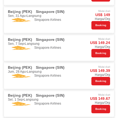
Beijing (PEK)
Singapore (SIN)
Mulai dari
US$ 149
Sen, 31 Agu
Langsung
Harga/Org
Singapore Airlines
Booking
Beijing (PEK)
Singapore (SIN)
Mulai dari
US$ 149.24
Sen, 7 Sep
Langsung
Harga/Org
Singapore Airlines
Booking
Beijing (PEK)
Singapore (SIN)
Mulai dari
US$ 149.39
Jum, 28 Agu
Langsung
Harga/Org
Singapore Airlines
Booking
Beijing (PEK)
Singapore (SIN)
Mulai dari
US$ 149.67
Sel, 1 Sep
Langsung
Harga/Org
Singapore Airlines
Booking