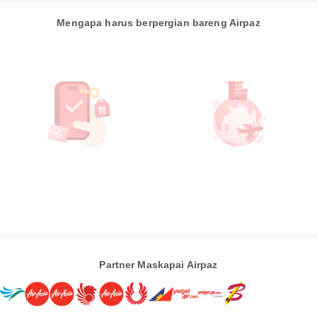
Mengapa harus berpergian bareng Airpaz
Partner Maskapai Airpaz