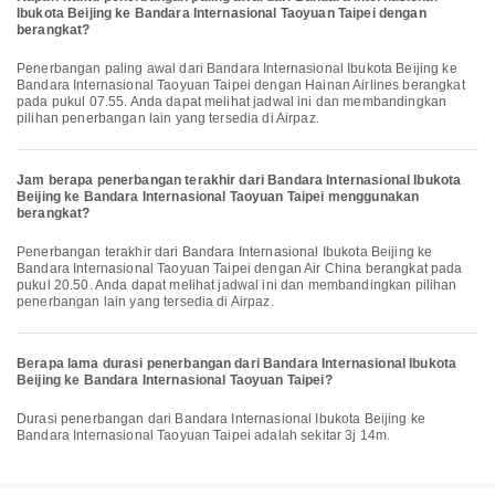
Ibukota Beijing ke Bandara Internasional Taoyuan Taipei dengan
berangkat?
Penerbangan paling awal dari Bandara Internasional Ibukota Beijing ke
Bandara Internasional Taoyuan Taipei dengan Hainan Airlines berangkat
pada pukul 07.55. Anda dapat melihat jadwal ini dan membandingkan
pilihan penerbangan lain yang tersedia di Airpaz.
Jam berapa penerbangan terakhir dari Bandara Internasional Ibukota
Beijing ke Bandara Internasional Taoyuan Taipei menggunakan
berangkat?
Penerbangan terakhir dari Bandara Internasional Ibukota Beijing ke
Bandara Internasional Taoyuan Taipei dengan Air China berangkat pada
pukul 20.50. Anda dapat melihat jadwal ini dan membandingkan pilihan
penerbangan lain yang tersedia di Airpaz.
Berapa lama durasi penerbangan dari Bandara Internasional Ibukota
Beijing ke Bandara Internasional Taoyuan Taipei?
Durasi penerbangan dari Bandara Internasional Ibukota Beijing ke
Bandara Internasional Taoyuan Taipei adalah sekitar 3j 14m.