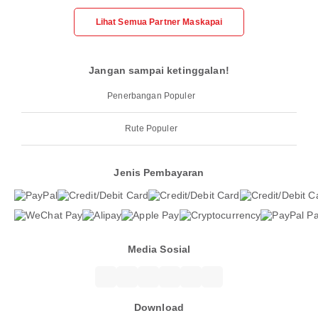
Lihat Semua Partner Maskapai
Jangan sampai ketinggalan!
Penerbangan Populer
Rute Populer
Jenis Pembayaran
Media Sosial
Download