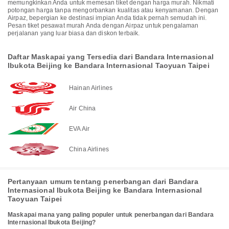
memungkinkan Anda untuk memesan tiket dengan harga murah. Nikmati
potongan harga tanpa mengorbankan kualitas atau kenyamanan. Dengan
Airpaz, bepergian ke destinasi impian Anda tidak pernah semudah ini.
Pesan tiket pesawat murah Anda dengan Airpaz untuk pengalaman
perjalanan yang luar biasa dan diskon terbaik.
Daftar Maskapai yang Tersedia dari Bandara Internasional
Ibukota Beijing ke Bandara Internasional Taoyuan Taipei
Hainan Airlines
Air China
EVA Air
China Airlines
Pertanyaan umum tentang penerbangan dari Bandara
Internasional Ibukota Beijing ke Bandara Internasional
Taoyuan Taipei
Maskapai mana yang paling populer untuk penerbangan dari Bandara
Internasional Ibukota Beijing?