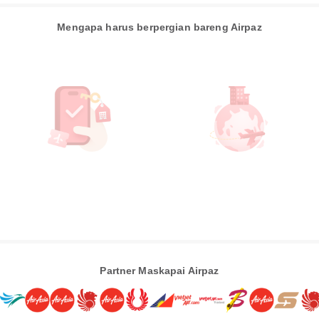
Mengapa harus berpergian bareng Airpaz
Partner Maskapai Airpaz