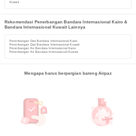
Kuwait
Rekomendasi Penerbangan Bandara Internasional Kairo &
Bandara Internasional Kuwait Lainnya
Penerbangan Dari Bandara Internasional Kairo
Penerbangan Dari Bandara Internasional Kuwait
Penerbangan Ke Bandara Internasional Kairo
Penerbangan Ke Bandara Internasional Kuwait
Mengapa harus berpergian bareng Airpaz