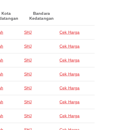
Kota
Bandara
datangan
Kedatangan
ah
SHJ
Cek Harga
ah
SHJ
Cek Harga
ah
SHJ
Cek Harga
ah
SHJ
Cek Harga
ah
SHJ
Cek Harga
ah
SHJ
Cek Harga
ah
SHJ
Cek Harga
ah
SHJ
Cek Harga