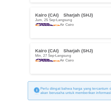
Kairo (CAI)
Sharjah (SHJ)
Jum, 25 Sep
Langsung
Air Cairo
Kairo (CAI)
Sharjah (SHJ)
Min, 27 Sep
Langsung
Air Cairo
Perlu diingat bahwa harga yang tercantum 
akan berusaha untuk memberikan informasi y