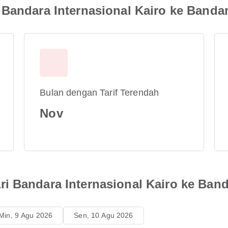
Bandara Internasional Kairo ke Bandar
Bulan dengan Tarif Terendah
Nov
i Bandara Internasional Kairo ke Band
Min, 9 Agu 2026
Sen, 10 Agu 2026