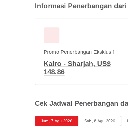
Informasi Penerbangan dari 
Promo Penerbangan Eksklusif
Kairo - Sharjah, US$
148.86
Cek Jadwal Penerbangan dar
Jum, 7 Agu 2026
Sab, 8 Agu 2026