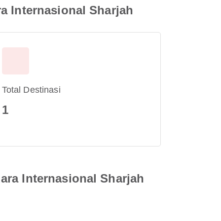
a Internasional Sharjah
Total Destinasi
1
ara Internasional Sharjah