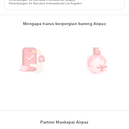
Penerbangan Ke Bandara Internasional Los Angeles
Mengapa harus berpergian bareng Airpaz
Partner Maskapai Airpaz