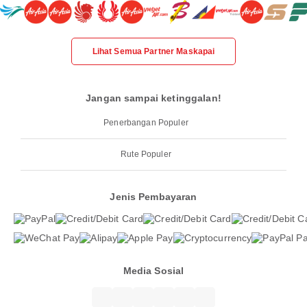
Lihat Semua Partner Maskapai
Jangan sampai ketinggalan!
Penerbangan Populer
Rute Populer
Jenis Pembayaran
Media Sosial