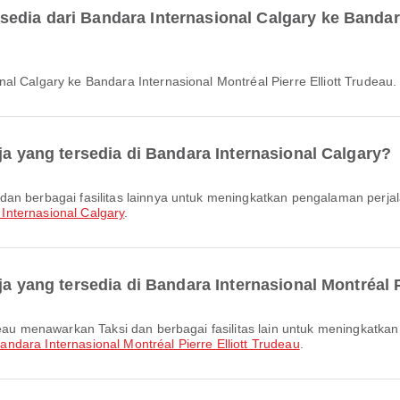
dia dari Bandara Internasional Calgary ke Bandara
al Calgary ke Bandara Internasional Montréal Pierre Elliott Trudeau.
ja yang tersedia di Bandara Internasional Calgary?
Internasional Calgary
.
ja yang tersedia di Bandara Internasional Montréal P
andara Internasional Montréal Pierre Elliott Trudeau
.