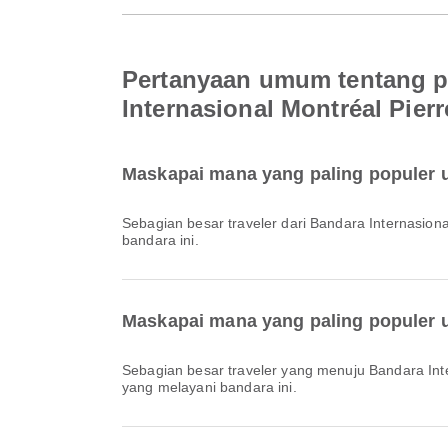
Pertanyaan umum tentang pe
Internasional Montréal Pierr
Maskapai mana yang paling populer u
Sebagian besar traveler dari Bandara Internasio
bandara ini.
Maskapai mana yang paling populer u
Sebagian besar traveler yang menuju Bandara Int
yang melayani bandara ini.