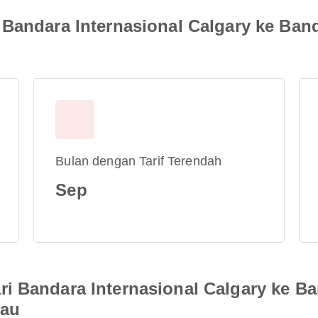
Bandara Internasional Calgary ke Band
Bulan dengan Tarif Terendah
Sep
i Bandara Internasional Calgary ke Ba
eau