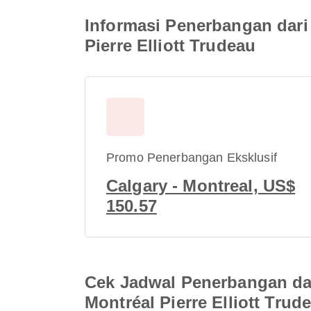
Informasi Penerbangan dari 
Pierre Elliott Trudeau
Promo Penerbangan Eksklusif
Calgary - Montreal, US$
150.57
Cek Jadwal Penerbangan dar
Montréal Pierre Elliott Trud