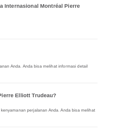
 Internasional Montréal Pierre
ierre Elliott Trudeau?