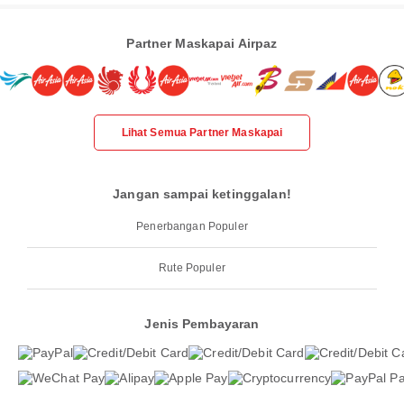
Partner Maskapai Airpaz
Lihat Semua Partner Maskapai
Jangan sampai ketinggalan!
Penerbangan Populer
Rute Populer
Jenis Pembayaran