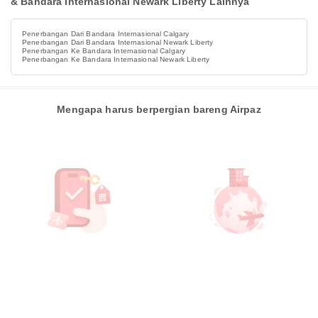
& Bandara Internasional Newark Liberty Lainnya
Penerbangan Dari Bandara Internasional Calgary
Penerbangan Dari Bandara Internasional Newark Liberty
Penerbangan Ke Bandara Internasional Calgary
Penerbangan Ke Bandara Internasional Newark Liberty
Mengapa harus berpergian bareng Airpaz