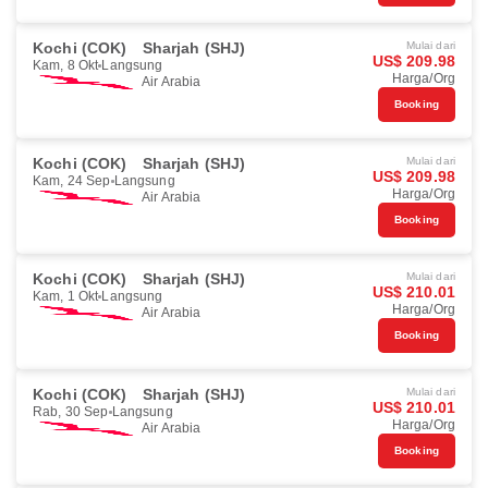
Kochi (COK)
Sharjah (SHJ)
Mulai dari
US$ 209.98
Kam, 8 Okt
Langsung
Harga/Org
Air Arabia
Booking
Kochi (COK)
Sharjah (SHJ)
Mulai dari
US$ 209.98
Kam, 24 Sep
Langsung
Harga/Org
Air Arabia
Booking
Kochi (COK)
Sharjah (SHJ)
Mulai dari
US$ 210.01
Kam, 1 Okt
Langsung
Harga/Org
Air Arabia
Booking
Kochi (COK)
Sharjah (SHJ)
Mulai dari
US$ 210.01
Rab, 30 Sep
Langsung
Harga/Org
Air Arabia
Booking