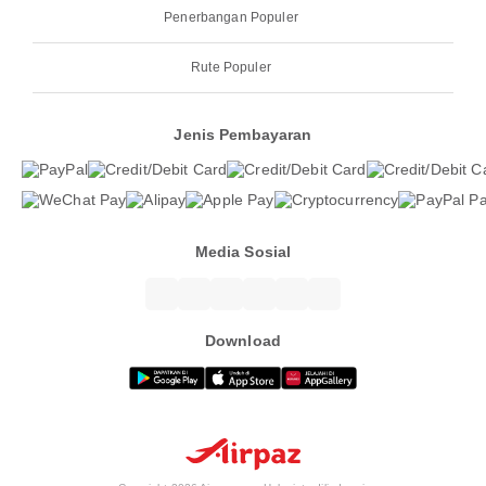
Penerbangan Populer
Rute Populer
Jenis Pembayaran
Media Sosial
Download