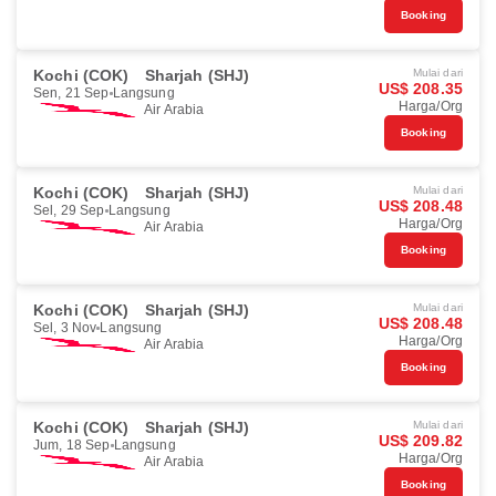
Booking
Kochi (COK)
Sharjah (SHJ)
Mulai dari
US$ 208.35
Sen, 21 Sep
Langsung
Harga/Org
Air Arabia
Booking
Kochi (COK)
Sharjah (SHJ)
Mulai dari
US$ 208.48
Sel, 29 Sep
Langsung
Harga/Org
Air Arabia
Booking
Kochi (COK)
Sharjah (SHJ)
Mulai dari
US$ 208.48
Sel, 3 Nov
Langsung
Harga/Org
Air Arabia
Booking
Kochi (COK)
Sharjah (SHJ)
Mulai dari
US$ 209.82
Jum, 18 Sep
Langsung
Harga/Org
Air Arabia
Booking