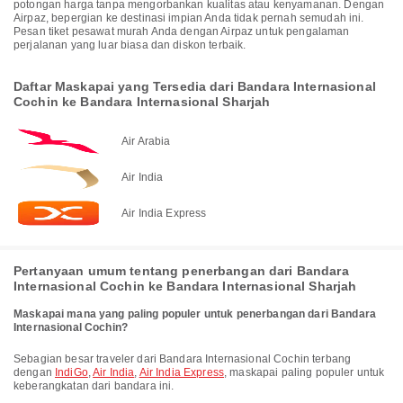
potongan harga tanpa mengorbankan kualitas atau kenyamanan. Dengan
Airpaz, bepergian ke destinasi impian Anda tidak pernah semudah ini.
Pesan tiket pesawat murah Anda dengan Airpaz untuk pengalaman
perjalanan yang luar biasa dan diskon terbaik.
Daftar Maskapai yang Tersedia dari Bandara Internasional
Cochin ke Bandara Internasional Sharjah
Air Arabia
Air India
Air India Express
Pertanyaan umum tentang penerbangan dari Bandara
Internasional Cochin ke Bandara Internasional Sharjah
Maskapai mana yang paling populer untuk penerbangan dari Bandara
Internasional Cochin?
Sebagian besar traveler dari Bandara Internasional Cochin terbang
dengan
IndiGo
,
Air India
,
Air India Express
, maskapai paling populer untuk
keberangkatan dari bandara ini.