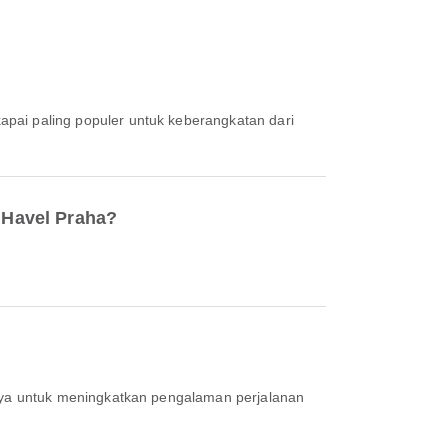
apai paling populer untuk keberangkatan dari
 Havel Praha?