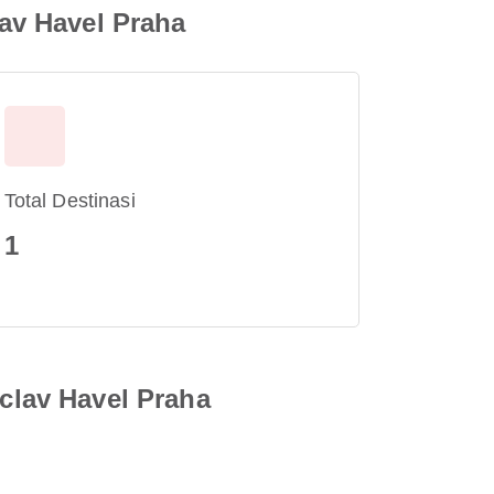
av Havel Praha
Total Destinasi
1
clav Havel Praha