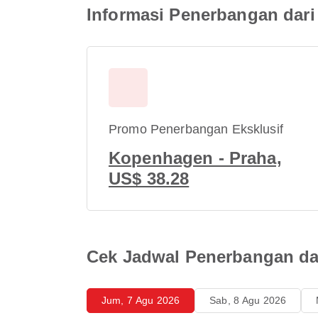
Informasi Penerbangan dar
Promo Penerbangan Eksklusif
Kopenhagen - Praha,
US$ 38.28
Cek Jadwal Penerbangan da
Jum, 7 Agu 2026
Sab, 8 Agu 2026