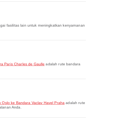
 Paris Charles de Gaulle
adalah rute bandara
 Oslo ke Bandara Vaclav Havel Praha
adalah rute
jalanan Anda.