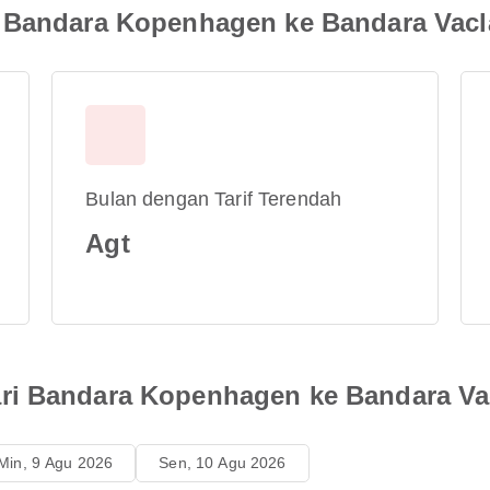
i Bandara Kopenhagen ke Bandara Vacl
Bulan dengan Tarif Terendah
Agt
ri Bandara Kopenhagen ke Bandara Va
Min, 9 Agu 2026
Sen, 10 Agu 2026