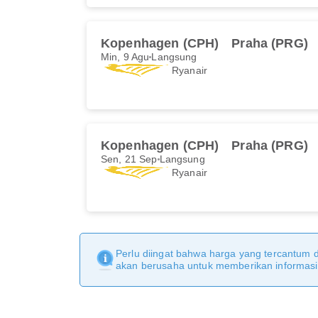
Kopenhagen (CPH)
Praha (PRG)
Min, 9 Agu
Langsung
Ryanair
Kopenhagen (CPH)
Praha (PRG)
Sen, 21 Sep
Langsung
Ryanair
Perlu diingat bahwa harga yang tercantum 
akan berusaha untuk memberikan informasi y