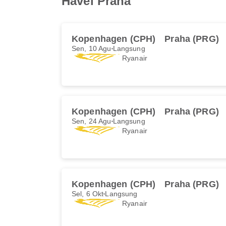
Havel Praha
Kopenhagen (CPH)
Praha (PRG)
Sen, 10 Agu
Langsung
Ryanair
Kopenhagen (CPH)
Praha (PRG)
Sen, 24 Agu
Langsung
Ryanair
Kopenhagen (CPH)
Praha (PRG)
Sel, 6 Okt
Langsung
Ryanair