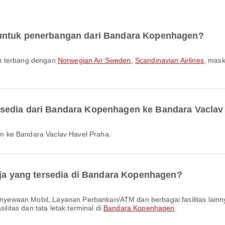
 untuk penerbangan dari Bandara Kopenhagen?
en terbang dengan
Norwegian Air Sweden
,
Scandinavian Airlines
, mask
sedia dari Bandara Kopenhagen ke Bandara Vaclav
n ke Bandara Vaclav Havel Praha.
saja yang tersedia di Bandara Kopenhagen?
ilitas dan tata letak terminal di
Bandara Kopenhagen
.