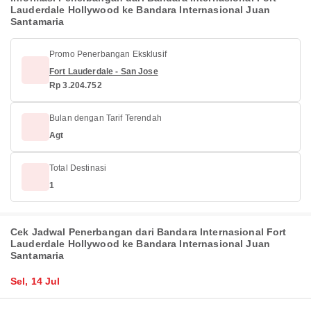
Lauderdale Hollywood ke Bandara Internasional Juan
Santamaria
Promo Penerbangan Eksklusif
Fort Lauderdale - San Jose
Rp 3.204.752
Bulan dengan Tarif Terendah
Agt
Total Destinasi
1
Cek Jadwal Penerbangan dari Bandara Internasional Fort
Lauderdale Hollywood ke Bandara Internasional Juan
Santamaria
Sel, 14 Jul