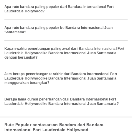
Apa rute bandara paling populer dari Bandara Internasional Fort
Lauderdale Hollywood?
Apa rute bandara paling populer ke Bandara Internasional Juan
Santamaria?
Kapan waktu penerbangan paling awal dari Bandara Internasional Fort
Lauderdale Hollywood ke Bandara Internasional Juan Santamaria
dengan berangkat?
Jam berapa penerbangan terakhir dari Bandara Internasional Fort
Lauderdale Hollywood ke Bandara Internasional Juan Santamaria
menggunakan berangkat?
Berapa lama durasi penerbangan dari Bandara Internasional Fort
Lauderdale Hollywood ke Bandara Internasional Juan Santamaria?
Rute Populer berdasarkan Bandara dari Bandara
Internasional Fort Lauderdale Hollywood