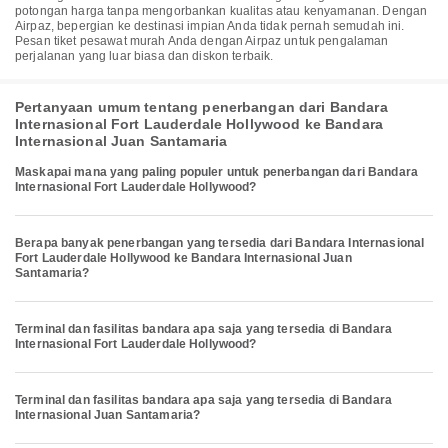
potongan harga tanpa mengorbankan kualitas atau kenyamanan. Dengan
Airpaz, bepergian ke destinasi impian Anda tidak pernah semudah ini.
Pesan tiket pesawat murah Anda dengan Airpaz untuk pengalaman
perjalanan yang luar biasa dan diskon terbaik.
Pertanyaan umum tentang penerbangan dari Bandara
Internasional Fort Lauderdale Hollywood ke Bandara
Internasional Juan Santamaria
Maskapai mana yang paling populer untuk penerbangan dari Bandara
Internasional Fort Lauderdale Hollywood?
Berapa banyak penerbangan yang tersedia dari Bandara Internasional
Fort Lauderdale Hollywood ke Bandara Internasional Juan
Santamaria?
Terminal dan fasilitas bandara apa saja yang tersedia di Bandara
Internasional Fort Lauderdale Hollywood?
Terminal dan fasilitas bandara apa saja yang tersedia di Bandara
Internasional Juan Santamaria?