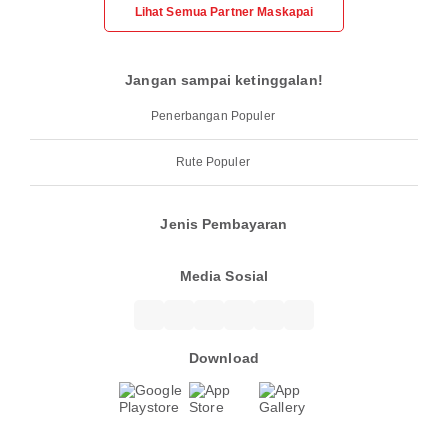
Lihat Semua Partner Maskapai
Jangan sampai ketinggalan!
Penerbangan Populer
Rute Populer
Jenis Pembayaran
Media Sosial
Download