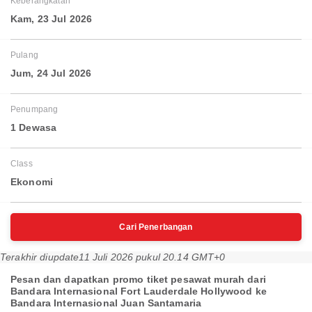
Keberangkatan
Kam, 23 Jul 2026
Pulang
Jum, 24 Jul 2026
Penumpang
1 Dewasa
Class
Ekonomi
Cari Penerbangan
Terakhir diupdate
11 Juli 2026 pukul 20.14 GMT+0
Pesan dan dapatkan promo tiket pesawat murah dari
Bandara Internasional Fort Lauderdale Hollywood ke
Bandara Internasional Juan Santamaria