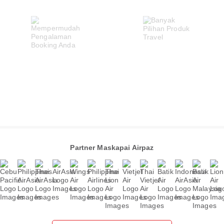
Partner Maskapai Airpaz