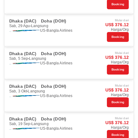
Booking
Dhaka (DAC)
Doha (DOH)
Mulai dari
US$ 376.12
Sab, 29 Agu
Langsung
Harga/Org
US-Bangla Airlines
Booking
Dhaka (DAC)
Doha (DOH)
Mulai dari
US$ 376.12
Sab, 5 Sep
Langsung
Harga/Org
US-Bangla Airlines
Booking
Dhaka (DAC)
Doha (DOH)
Mulai dari
US$ 376.12
Sab, 3 Okt
Langsung
Harga/Org
US-Bangla Airlines
Booking
Dhaka (DAC)
Doha (DOH)
Mulai dari
US$ 376.12
Sab, 19 Sep
Langsung
Harga/Org
US-Bangla Airlines
Booking