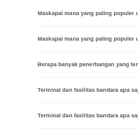
Maskapai mana yang paling populer 
Maskapai mana yang paling populer 
Berapa banyak penerbangan yang ters
Terminal dan fasilitas bandara apa s
Terminal dan fasilitas bandara apa s