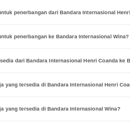
untuk penerbangan dari Bandara Internasional Hen
untuk penerbangan ke Bandara Internasional Wina?
edia dari Bandara Internasional Henri Coanda ke 
aja yang tersedia di Bandara Internasional Henri Co
aja yang tersedia di Bandara Internasional Wina?