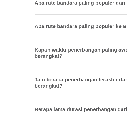
Apa rute bandara paling populer dar
Apa rute bandara paling populer ke 
Kapan waktu penerbangan paling awal
berangkat?
Jam berapa penerbangan terakhir da
berangkat?
Berapa lama durasi penerbangan dari