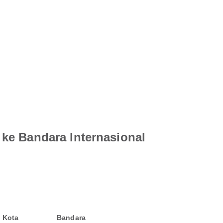
ke Bandara Internasional
Kota
Bandara