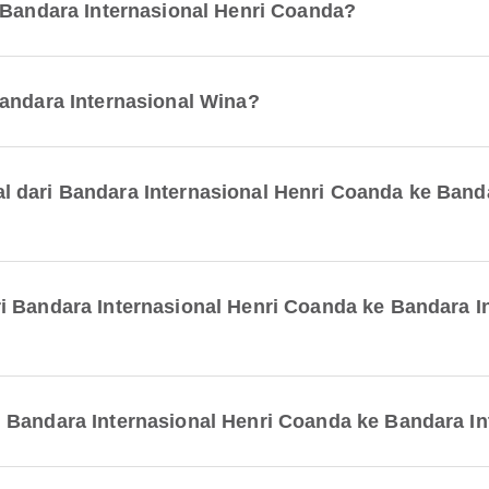
i Bandara Internasional Henri Coanda?
Bandara Internasional Wina?
 dari Bandara Internasional Henri Coanda ke Band
ri Bandara Internasional Henri Coanda ke Bandara 
 Bandara Internasional Henri Coanda ke Bandara In