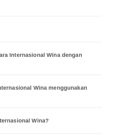
ara Internasional Wina dengan
Internasional Wina menggunakan
ternasional Wina?