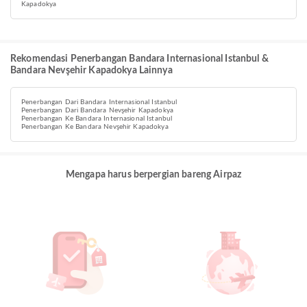
Kapadokya
Rekomendasi Penerbangan Bandara Internasional Istanbul &
Bandara Nevşehir Kapadokya Lainnya
Penerbangan Dari Bandara Internasional Istanbul
Penerbangan Dari Bandara Nevşehir Kapadokya
Penerbangan Ke Bandara Internasional Istanbul
Penerbangan Ke Bandara Nevşehir Kapadokya
Mengapa harus berpergian bareng Airpaz