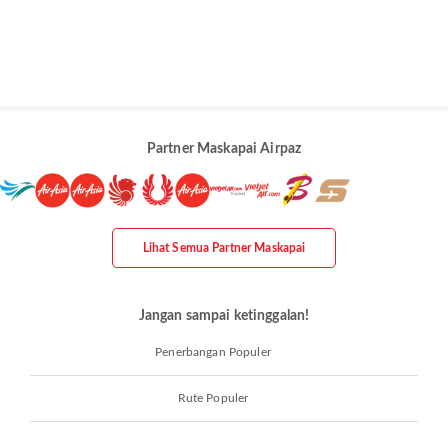
Partner Maskapai Airpaz
Lihat Semua Partner Maskapai
Jangan sampai ketinggalan!
Penerbangan Populer
Rute Populer