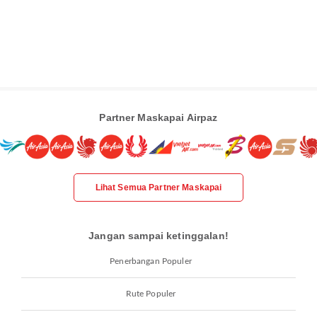
Partner Maskapai Airpaz
Lihat Semua Partner Maskapai
Jangan sampai ketinggalan!
Penerbangan Populer
Rute Populer