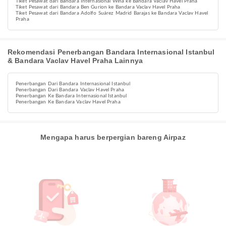
Tiket Pesawat dari Bandara Internasional Wina ke Bandara Vaclav Havel Praha
Tiket Pesawat dari Bandara Ben Gurion ke Bandara Vaclav Havel Praha
Tiket Pesawat dari Bandara Adolfo Suárez Madrid Barajas ke Bandara Vaclav Havel
Praha
Rekomendasi Penerbangan Bandara Internasional Istanbul
& Bandara Vaclav Havel Praha Lainnya
Penerbangan Dari Bandara Internasional Istanbul
Penerbangan Dari Bandara Vaclav Havel Praha
Penerbangan Ke Bandara Internasional Istanbul
Penerbangan Ke Bandara Vaclav Havel Praha
Mengapa harus berpergian bareng Airpaz