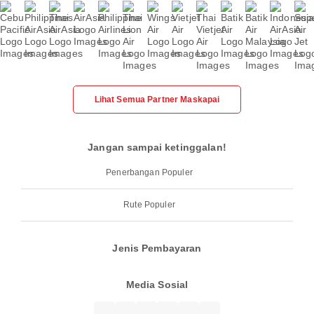
Lihat Semua Partner Maskapai
Jangan sampai ketinggalan!
Penerbangan Populer
Rute Populer
Jenis Pembayaran
Media Sosial