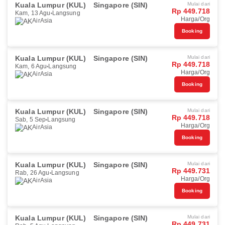
Kuala Lumpur (KUL)
Singapore (SIN)
Mulai dari
Rp 449.718
Kam, 13 Agu
Langsung
Harga/Org
AirAsia
Booking
Kuala Lumpur (KUL)
Singapore (SIN)
Mulai dari
Rp 449.718
Kam, 6 Agu
Langsung
Harga/Org
AirAsia
Booking
Kuala Lumpur (KUL)
Singapore (SIN)
Mulai dari
Rp 449.718
Sab, 5 Sep
Langsung
Harga/Org
AirAsia
Booking
Kuala Lumpur (KUL)
Singapore (SIN)
Mulai dari
Rp 449.731
Rab, 26 Agu
Langsung
Harga/Org
AirAsia
Booking
Kuala Lumpur (KUL)
Singapore (SIN)
Mulai dari
Rp 449.731