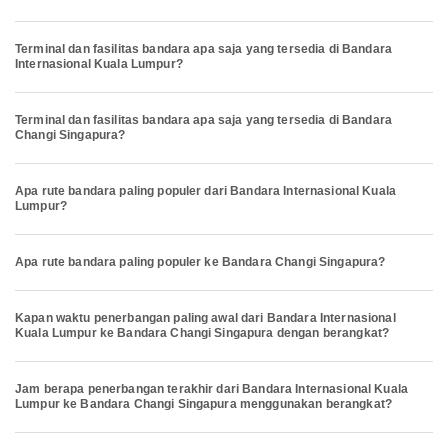
Terminal dan fasilitas bandara apa saja yang tersedia di Bandara
Internasional Kuala Lumpur?
Terminal dan fasilitas bandara apa saja yang tersedia di Bandara
Changi Singapura?
Apa rute bandara paling populer dari Bandara Internasional Kuala
Lumpur?
Apa rute bandara paling populer ke Bandara Changi Singapura?
Kapan waktu penerbangan paling awal dari Bandara Internasional
Kuala Lumpur ke Bandara Changi Singapura dengan berangkat?
Jam berapa penerbangan terakhir dari Bandara Internasional Kuala
Lumpur ke Bandara Changi Singapura menggunakan berangkat?