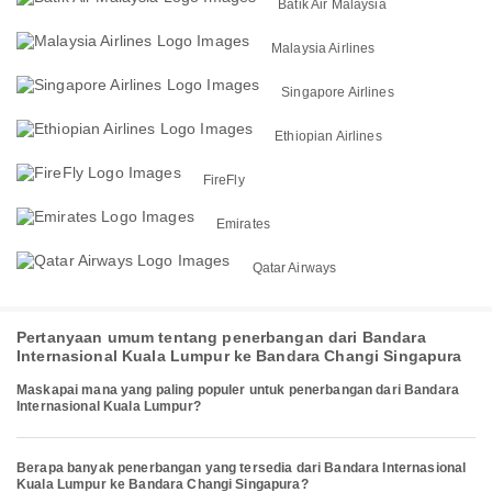
Batik Air Malaysia
Malaysia Airlines
Singapore Airlines
Ethiopian Airlines
FireFly
Emirates
Qatar Airways
Pertanyaan umum tentang penerbangan dari Bandara
Internasional Kuala Lumpur ke Bandara Changi Singapura
Maskapai mana yang paling populer untuk penerbangan dari Bandara
Internasional Kuala Lumpur?
Berapa banyak penerbangan yang tersedia dari Bandara Internasional
Kuala Lumpur ke Bandara Changi Singapura?