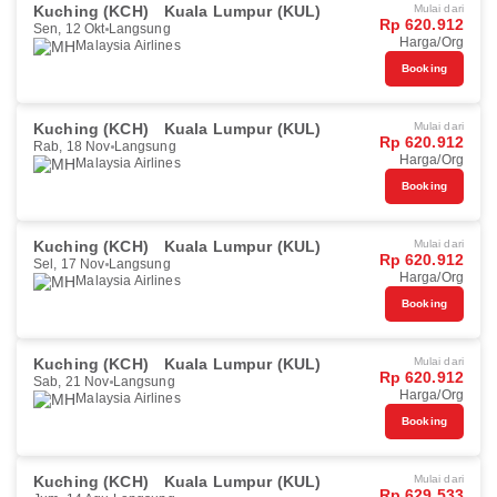
Kuching (KCH)
Kuala Lumpur (KUL)
Mulai dari
Rp 620.912
Sen, 12 Okt
Langsung
Harga/Org
Malaysia Airlines
Booking
Kuching (KCH)
Kuala Lumpur (KUL)
Mulai dari
Rp 620.912
Rab, 18 Nov
Langsung
Harga/Org
Malaysia Airlines
Booking
Kuching (KCH)
Kuala Lumpur (KUL)
Mulai dari
Rp 620.912
Sel, 17 Nov
Langsung
Harga/Org
Malaysia Airlines
Booking
Kuching (KCH)
Kuala Lumpur (KUL)
Mulai dari
Rp 620.912
Sab, 21 Nov
Langsung
Harga/Org
Malaysia Airlines
Booking
Kuching (KCH)
Kuala Lumpur (KUL)
Mulai dari
Rp 629.533