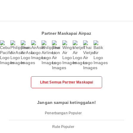
Partner Maskapai Airpaz
Lihat Semua Partner Maskapai
Jangan sampai ketinggalan!
Penerbangan Populer
Rute Populer