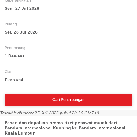
Keberangkatan
Sen, 27 Jul 2026
Pulang
Sel, 28 Jul 2026
Penumpang
1 Dewasa
Class
Ekonomi
Cari Penerbangan
Terakhir diupdate
25 Juli 2026 pukul 20.36 GMT+0
Pesan dan dapatkan promo tiket pesawat murah dari
Bandara Internasional Kuching ke Bandara Internasional
Kuala Lumpur