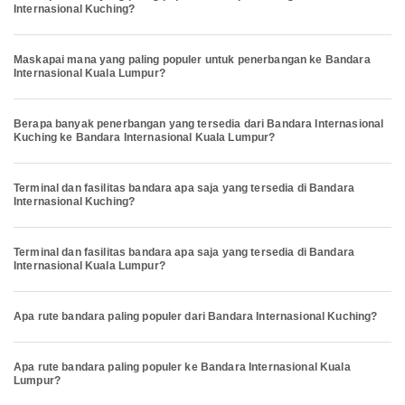
Internasional Kuching?
Maskapai mana yang paling populer untuk penerbangan ke Bandara
Internasional Kuala Lumpur?
Berapa banyak penerbangan yang tersedia dari Bandara Internasional
Kuching ke Bandara Internasional Kuala Lumpur?
Terminal dan fasilitas bandara apa saja yang tersedia di Bandara
Internasional Kuching?
Terminal dan fasilitas bandara apa saja yang tersedia di Bandara
Internasional Kuala Lumpur?
Apa rute bandara paling populer dari Bandara Internasional Kuching?
Apa rute bandara paling populer ke Bandara Internasional Kuala
Lumpur?