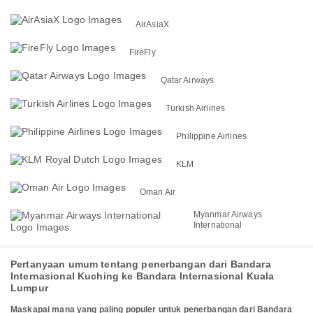
AirAsiaX
FireFly
Qatar Airways
Turkish Airlines
Philippine Airlines
KLM
Oman Air
Myanmar Airways
International
Pertanyaan umum tentang penerbangan dari Bandara
Internasional Kuching ke Bandara Internasional Kuala
Lumpur
Maskapai mana yang paling populer untuk penerbangan dari Bandara