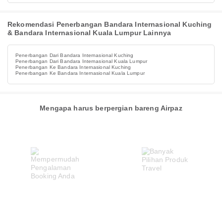
Rekomendasi Penerbangan Bandara Internasional Kuching
& Bandara Internasional Kuala Lumpur Lainnya
Penerbangan Dari Bandara Internasional Kuching
Penerbangan Dari Bandara Internasional Kuala Lumpur
Penerbangan Ke Bandara Internasional Kuching
Penerbangan Ke Bandara Internasional Kuala Lumpur
Mengapa harus berpergian bareng Airpaz