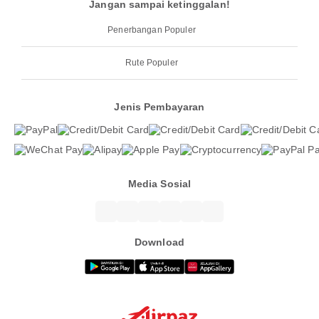
Jangan sampai ketinggalan!
Penerbangan Populer
Rute Populer
Jenis Pembayaran
Media Sosial
Download