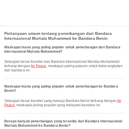
Pertanyaan umum tentang penerbangan dari Bandara
Internasional Murtala Muhammed ke Bandara Benin
Maskapai mana yang paling populer untuk penerbangan dari Bandara
Internasional Murtala Muhammed?
Sebagian besar traveler dari Bandara Internasional Murtala Muhammed
terbang dengan
Air Peace
, maskapai paling populer untuk keberangkatan
dari bandara ini.
Maskapai mana yang paling populer untuk penerbangan ke Bandara
Benin?
Sebagian besar traveler yang menuju Bandara Benin terbang dengan
Air
Peace
, maskapai paling populer yang melayani bandara ini.
Berapa banyak penerbangan yang tersedia dari Bandara Internasional
Murtala Muhammed ke Bandara Benin?