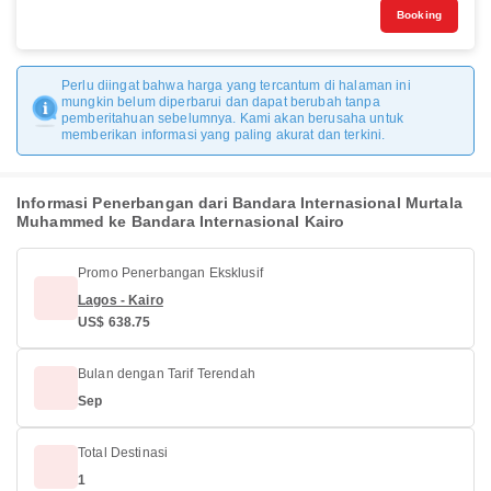
Booking
Perlu diingat bahwa harga yang tercantum di halaman ini
mungkin belum diperbarui dan dapat berubah tanpa
pemberitahuan sebelumnya. Kami akan berusaha untuk
memberikan informasi yang paling akurat dan terkini.
Informasi Penerbangan dari Bandara Internasional Murtala
Muhammed ke Bandara Internasional Kairo
Promo Penerbangan Eksklusif
Lagos - Kairo
US$ 638.75
Bulan dengan Tarif Terendah
Sep
Total Destinasi
1