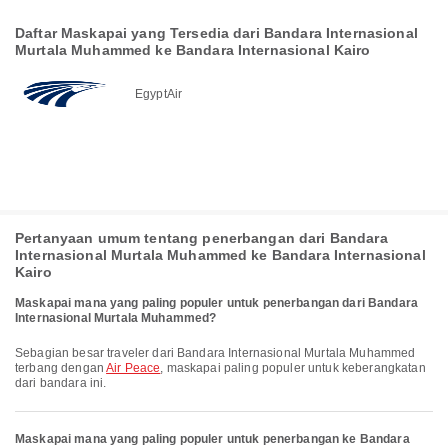
Daftar Maskapai yang Tersedia dari Bandara Internasional
Murtala Muhammed ke Bandara Internasional Kairo
EgyptAir
Pertanyaan umum tentang penerbangan dari Bandara
Internasional Murtala Muhammed ke Bandara Internasional
Kairo
Maskapai mana yang paling populer untuk penerbangan dari Bandara
Internasional Murtala Muhammed?
Sebagian besar traveler dari Bandara Internasional Murtala Muhammed
terbang dengan
Air Peace
, maskapai paling populer untuk keberangkatan
dari bandara ini.
Maskapai mana yang paling populer untuk penerbangan ke Bandara