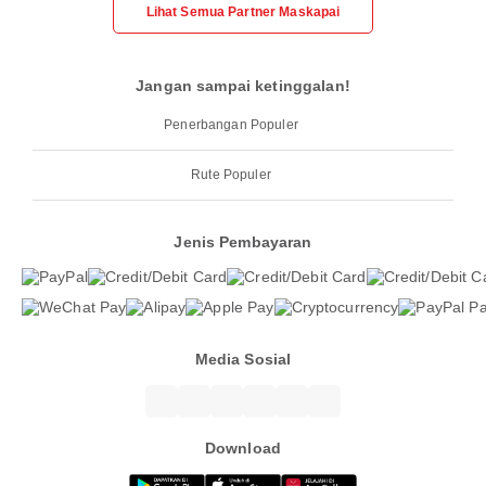
Lihat Semua Partner Maskapai
Jangan sampai ketinggalan!
Penerbangan Populer
Rute Populer
Jenis Pembayaran
Media Sosial
Download