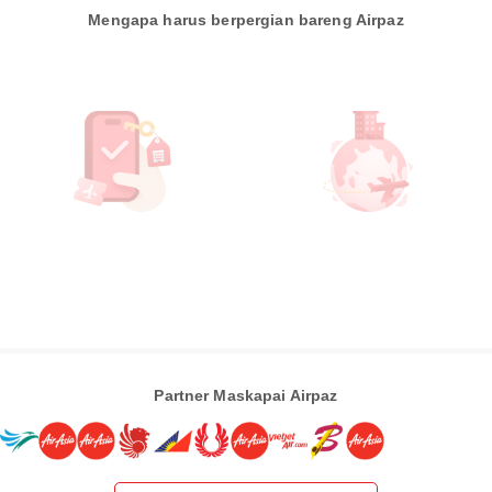
Mengapa harus berpergian bareng Airpaz
Partner Maskapai Airpaz