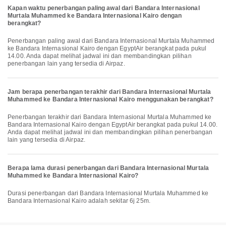
Kapan waktu penerbangan paling awal dari Bandara Internasional
Murtala Muhammed ke Bandara Internasional Kairo dengan
berangkat?
Penerbangan paling awal dari Bandara Internasional Murtala Muhammed
ke Bandara Internasional Kairo dengan EgyptAir berangkat pada pukul
14.00. Anda dapat melihat jadwal ini dan membandingkan pilihan
penerbangan lain yang tersedia di Airpaz.
Jam berapa penerbangan terakhir dari Bandara Internasional Murtala
Muhammed ke Bandara Internasional Kairo menggunakan berangkat?
Penerbangan terakhir dari Bandara Internasional Murtala Muhammed ke
Bandara Internasional Kairo dengan EgyptAir berangkat pada pukul 14.00.
Anda dapat melihat jadwal ini dan membandingkan pilihan penerbangan
lain yang tersedia di Airpaz.
Berapa lama durasi penerbangan dari Bandara Internasional Murtala
Muhammed ke Bandara Internasional Kairo?
Durasi penerbangan dari Bandara Internasional Murtala Muhammed ke
Bandara Internasional Kairo adalah sekitar 6j 25m.