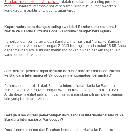
Bandara Internasional Vancouver
adalah rute bandara paling populer
menuju Bandara Internasional Vancouver. Rute-rute ini menawarkan
koneksi yang praktis untuk perjalanan Anda.
Kapan waktu penerbangan paling awal dari Bandara Internasional
Narita ke Bandara Internasional Vancouver dengan berangkat?
Penerbangan paling awal dari Bandara Internasional Narita ke Bandara
Internasional Vancouver dengan ZIPAIR berangkat pada pukul 15.55. Anda
dapat melihat jadwal ini dan membandingkan pilihan penerbangan lain
yang tersedia di Airpaz.
Jam berapa penerbangan terakhir dari Bandara Internasional Narita
ke Bandara Internasional Vancouver menggunakan berangkat?
Penerbangan terakhir dari Bandara Internasional Narita ke Bandara
Internasional Vancouver dengan WestJet berangkat pada pukul 19.20.
Anda dapat melihat jadwal ini dan membandingkan pilihan penerbangan
lain yang tersedia di Airpaz.
Berapa lama durasi penerbangan dari Bandara Internasional Narita ke
Bandara Internasional Vancouver?
Durasi penerbangan dari Bandara Internasional Narita ke Bandara