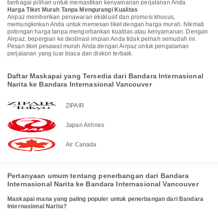
berbagai pilihan untuk memastikan kenyamanan perjalanan Anda.
Harga Tiket Murah Tanpa Mengurangi Kualitas
Airpaz memberikan penawaran eksklusif dan promosi khusus,
memungkinkan Anda untuk memesan tiket dengan harga murah. Nikmati
potongan harga tanpa mengorbankan kualitas atau kenyamanan. Dengan
Airpaz, bepergian ke destinasi impian Anda tidak pernah semudah ini.
Pesan tiket pesawat murah Anda dengan Airpaz untuk pengalaman
perjalanan yang luar biasa dan diskon terbaik.
Daftar Maskapai yang Tersedia dari Bandara Internasional
Narita ke Bandara Internasional Vancouver
ZIPAIR
Japan Airlines
Air Canada
Pertanyaan umum tentang penerbangan dari Bandara
Internasional Narita ke Bandara Internasional Vancouver
Maskapai mana yang paling populer untuk penerbangan dari Bandara
Internasional Narita?