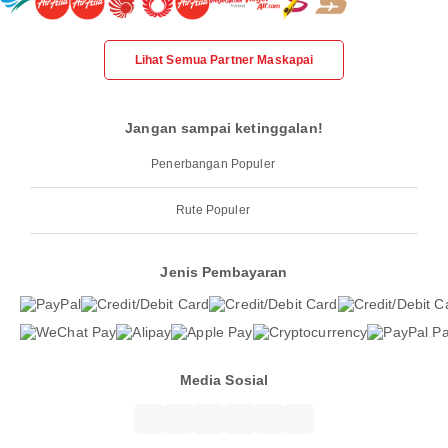
Lihat Semua Partner Maskapai
Jangan sampai ketinggalan!
Penerbangan Populer
Rute Populer
Jenis Pembayaran
Media Sosial