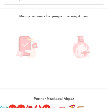
Mengapa harus berpergian bareng Airpaz
Partner Maskapai Airpaz