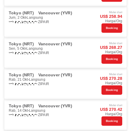
Tokyo (NRT)
Vancouver (YVR)
Mulai dari
US$ 258.94
Jum, 2 Okt
Langsung
Harga/Org
ZIPAIR
Booking
Tokyo (NRT)
Vancouver (YVR)
Mulai dari
US$ 268.27
Sen, 5 Okt
Langsung
Harga/Org
ZIPAIR
Booking
Tokyo (NRT)
Vancouver (YVR)
Mulai dari
US$ 270.28
Rab, 21 Okt
Langsung
Harga/Org
ZIPAIR
Booking
Tokyo (NRT)
Vancouver (YVR)
Mulai dari
US$ 270.42
Rab, 14 Okt
Langsung
Harga/Org
ZIPAIR
Booking